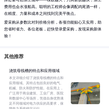
费用也会水涨船高。聪明的工程师会像调配鸡尾酒一样，
在精度、力量和成本之间找到完美平衡点。
爱采购从参数比对到价格分析，各项功能贴心又实用，助
您省时省力。各位老板，赶快登录爱采购，发现采购新体
验！
其他推荐
浇筑母线槽的特点和应用领域
本文详细介绍了浇筑母线槽的特点和
应用领域。其特点包括良好的电气、
机械、防火和防护性能。在应用上，
广泛用于商业建筑、工业厂房、医院
和数据中心等场所，凭借自身优势满
足不同领域对电力供应的高要求，保
障电力系统稳定运行。