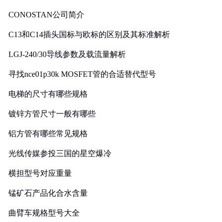
CONOSTAN公司简介
C13和C14插头国标与欧标的区别及其标准解析
LGJ-240/30导线参数及载流量解析
寻找nce01p30k MOSFET管的合适替代型号
电梯的尺寸有哪些规格
镀锌方管尺寸一般有哪些
铝方管有哪些常见规格
光线传媒参投三国的星空爆冷
横担型号对应重量
锰矿石产品化合水含量
曲臂车规格型号大全