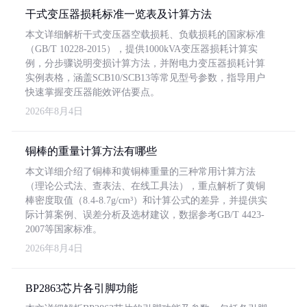
干式变压器损耗标准一览表及计算方法
本文详细解析干式变压器空载损耗、负载损耗的国家标准
（GB/T 10228-2015），提供1000kVA变压器损耗计算实
例，分步骤说明变损计算方法，并附电力变压器损耗计算
实例表格，涵盖SCB10/SCB13等常见型号参数，指导用户
快速掌握变压器能效评估要点。
2026年8月4日
铜棒的重量计算方法有哪些
本文详细介绍了铜棒和黄铜棒重量的三种常用计算方法
（理论公式法、查表法、在线工具法），重点解析了黄铜
棒密度取值（8.4-8.7g/cm³）和计算公式的差异，并提供实
际计算案例、误差分析及选材建议，数据参考GB/T 4423-
2007等国家标准。
2026年8月4日
BP2863芯片各引脚功能