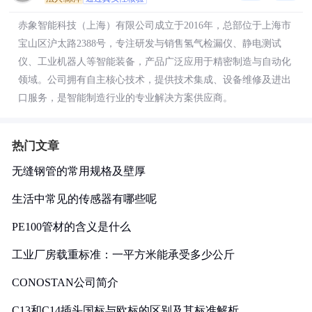
赤象智能科技（上海）有限公司成立于2016年，总部位于上海市
宝山区沪太路2388号，专注研发与销售氢气检漏仪、静电测试
仪、工业机器人等智能装备，产品广泛应用于精密制造与自动化
领域。公司拥有自主核心技术，提供技术集成、设备维修及进出
口服务，是智能制造行业的专业解决方案供应商。
热门文章
无缝钢管的常用规格及壁厚
生活中常见的传感器有哪些呢
PE100管材的含义是什么
工业厂房载重标准：一平方米能承受多少公斤
CONOSTAN公司简介
C13和C14插头国标与欧标的区别及其标准解析