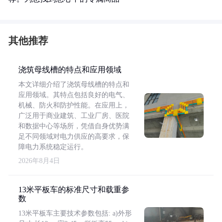
其他推荐
浇筑母线槽的特点和应用领域
本文详细介绍了浇筑母线槽的特点和
应用领域。其特点包括良好的电气、
机械、防火和防护性能。在应用上，
广泛用于商业建筑、工业厂房、医院
和数据中心等场所，凭借自身优势满
足不同领域对电力供应的高要求，保
障电力系统稳定运行。
2026年8月4日
13米平板车的标准尺寸和载重参
数
13米平板车主要技术参数包括: a)外形