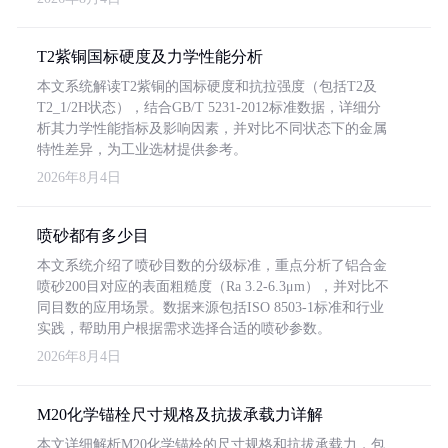
T2紫铜国标硬度及力学性能分析
本文系统解读T2紫铜的国标硬度和抗拉强度（包括T2及
T2_1/2H状态），结合GB/T 5231-2012标准数据，详细分
析其力学性能指标及影响因素，并对比不同状态下的金属
特性差异，为工业选材提供参考。
2026年8月4日
喷砂都有多少目
本文系统介绍了喷砂目数的分级标准，重点分析了铝合金
喷砂200目对应的表面粗糙度（Ra 3.2-6.3μm），并对比不
同目数的应用场景。数据来源包括ISO 8503-1标准和行业
实践，帮助用户根据需求选择合适的喷砂参数。
2026年8月4日
M20化学锚栓尺寸规格及抗拔承载力详解
本文详细解析M20化学锚栓的尺寸规格和抗拔承载力，包