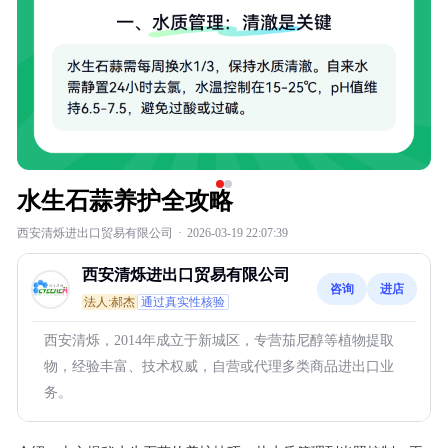
水生石蒜养护全攻略
西安清烁进出口贸易有限公司
·
2026-03-19 22:07:39
西安清烁进出口贸易有限公司
咨询
进店
法人:郝杰
通过真实性核验
西安清烁，2014年成立于新城区，专营茄尼醇等植物提取
物，经验丰富、技术权威，自营或代理多类商品进出口业
务。