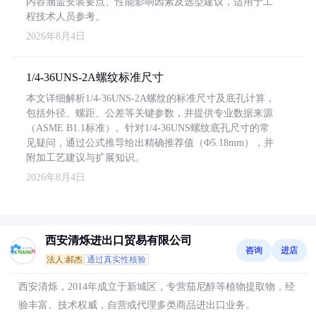
内容涵盖安装要点、性能影响因素及选型建议，适用于工
程技术人员参考。
2026年8月4日
1/4-36UNS-2A螺纹标准尺寸
本文详细解析1/4-36UNS-2A螺纹的标准尺寸及底孔计算，
包括外径、螺距、公差等关键参数，并提供专业数据来源
（ASME B1.1标准）。针对1/4-36UNS螺纹底孔尺寸的常
见疑问，通过公式推导给出精确推荐值（Φ5.18mm），并
附加工艺建议与扩展知识。
2026年8月4日
西安清烁进出口贸易有限公司
咨询
进店
法人:郝杰
通过真实性核验
西安清烁，2014年成立于新城区，专营茄尼醇等植物提取物，经
验丰富、技术权威，自营或代理多类商品进出口业务。