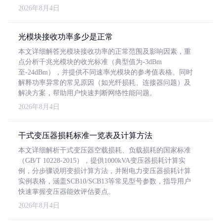
2026年8月4日
光模块接收功率多少是正常
本文详细解答光模块接收功率的正常范围及影响因素，重
点分析千兆光模块的收光标准（典型值为-3dBm
至-24dBm），并提供不同速率光模块的参考值表格。同时
解释功率异常的常见原因（如光纤损耗、连接器问题）及
解决方案，帮助用户快速判断网络性能问题。
2026年8月4日
干式变压器损耗标准一览表及计算方法
本文详细解析干式变压器空载损耗、负载损耗的国家标准
（GB/T 10228-2015），提供1000kVA变压器损耗计算实
例，分步骤说明变损计算方法，并附电力变压器损耗计算
实例表格，涵盖SCB10/SCB13等常见型号参数，指导用户
快速掌握变压器能效评估要点。
2026年8月4日