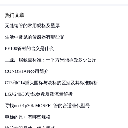
热门文章
无缝钢管的常用规格及壁厚
生活中常见的传感器有哪些呢
PE100管材的含义是什么
工业厂房载重标准：一平方米能承受多少公斤
CONOSTAN公司简介
C13和C14插头国标与欧标的区别及其标准解析
LGJ-240/30导线参数及载流量解析
寻找nce01p30k MOSFET管的合适替代型号
电梯的尺寸有哪些规格