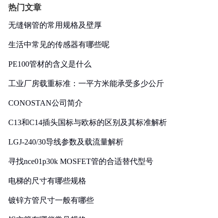
热门文章
无缝钢管的常用规格及壁厚
生活中常见的传感器有哪些呢
PE100管材的含义是什么
工业厂房载重标准：一平方米能承受多少公斤
CONOSTAN公司简介
C13和C14插头国标与欧标的区别及其标准解析
LGJ-240/30导线参数及载流量解析
寻找nce01p30k MOSFET管的合适替代型号
电梯的尺寸有哪些规格
镀锌方管尺寸一般有哪些