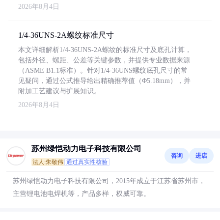
2026年8月4日
1/4-36UNS-2A螺纹标准尺寸
本文详细解析1/4-36UNS-2A螺纹的标准尺寸及底孔计算，
包括外径、螺距、公差等关键参数，并提供专业数据来源
（ASME B1.1标准）。针对1/4-36UNS螺纹底孔尺寸的常
见疑问，通过公式推导给出精确推荐值（Φ5.18mm），并
附加工艺建议与扩展知识。
2026年8月4日
苏州绿恺动力电子科技有限公司
咨询
进店
法人:朱敬伟
通过真实性核验
苏州绿恺动力电子科技有限公司，2015年成立于江苏省苏州市，
主营锂电池电焊机等，产品多样，权威可靠。