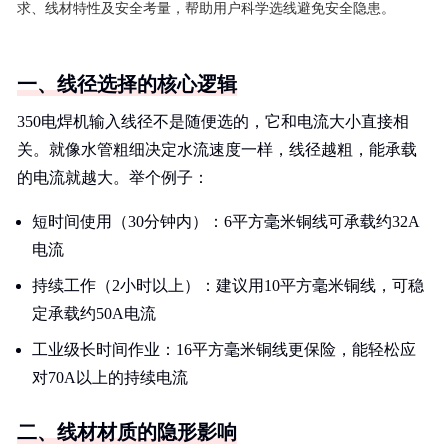
求、线材特性及安全考量，帮助用户科学选线避免安全隐患。
一、线径选择的核心逻辑
350电焊机输入线径不是随便选的，它和电流大小直接相
关。就像水管粗细决定水流速度一样，线径越粗，能承载
的电流就越大。举个例子：
短时间使用（30分钟内）：6平方毫米铜线可承载约32A
电流
持续工作（2小时以上）：建议用10平方毫米铜线，可稳
定承载约50A电流
工业级长时间作业：16平方毫米铜线更保险，能轻松应
对70A以上的持续电流
二、线材材质的隐形影响