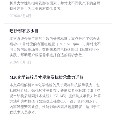
析其力学性能指标及影响因素，并对比不同状态下的金属
特性差异，为工业选材提供参考。
2026年8月4日
喷砂都有多少目
本文系统介绍了喷砂目数的分级标准，重点分析了铝合金
喷砂200目对应的表面粗糙度（Ra 3.2-6.3μm），并对比不
同目数的应用场景。数据来源包括ISO 8503-1标准和行业
实践，帮助用户根据需求选择合适的喷砂参数。
2026年8月4日
M20化学锚栓尺寸规格及抗拔承载力详解
本文详细解析M20化学锚栓的尺寸规格和抗拔承载力，包
括螺杆直径、钻孔尺寸等参数，并依据专业标准（如《混
凝土结构后锚固技术规程》JGJ 145）提供抗拔承载力计算
方法和典型数值（如混凝土强度C30下设计值约80kN）。
内容涵盖安装要点、性能影响因素及选型建议，适用于工
程技术人员参考。