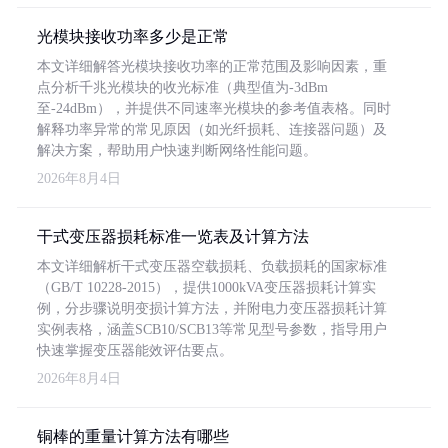
光模块接收功率多少是正常
本文详细解答光模块接收功率的正常范围及影响因素，重
点分析千兆光模块的收光标准（典型值为-3dBm
至-24dBm），并提供不同速率光模块的参考值表格。同时
解释功率异常的常见原因（如光纤损耗、连接器问题）及
解决方案，帮助用户快速判断网络性能问题。
2026年8月4日
干式变压器损耗标准一览表及计算方法
本文详细解析干式变压器空载损耗、负载损耗的国家标准
（GB/T 10228-2015），提供1000kVA变压器损耗计算实
例，分步骤说明变损计算方法，并附电力变压器损耗计算
实例表格，涵盖SCB10/SCB13等常见型号参数，指导用户
快速掌握变压器能效评估要点。
2026年8月4日
铜棒的重量计算方法有哪些