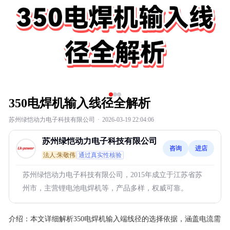
350电焊机输入线径全解析
苏州绿恺动力电子科技有限公司
·
2026-03-19 22:04:06
苏州绿恺动力电子科技有限公司
咨询
进店
法人:朱敬伟
通过真实性核验
苏州绿恺动力电子科技有限公司，2015年成立于江苏省苏
州市，主营锂电池电焊机等，产品多样，权威可靠。
介绍：
本文详细解析350电焊机输入端线径的选择依据，涵盖电流需