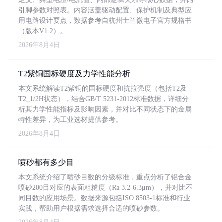
引脚参数对照表。内容涵盖驱动配置、保护机制及典型应
用电路设计要点，数据参考自杭州士兰微电子官方规格书
（版本V1.2）。
2026年8月4日
T2紫铜国标硬度及力学性能分析
本文系统解读T2紫铜的国标硬度和抗拉强度（包括T2及
T2_1/2H状态），结合GB/T 5231-2012标准数据，详细分
析其力学性能指标及影响因素，并对比不同状态下的金属
特性差异，为工业选材提供参考。
2026年8月4日
喷砂都有多少目
本文系统介绍了喷砂目数的分级标准，重点分析了铝合金
喷砂200目对应的表面粗糙度（Ra 3.2-6.3μm），并对比不
同目数的应用场景。数据来源包括ISO 8503-1标准和行业
实践，帮助用户根据需求选择合适的喷砂参数。