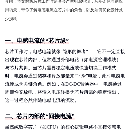
介绍：
本文解析芯片工作时是否会产生电感电流，从基础原理到应
用场景，带你了解电感电流在芯片中的角色，以及如何优化设计减
少损耗。
一、电感电流的“芯片缘”
芯片工作时，电感电流就像“隐形的舞者”——它不一定直接
出现在芯片内部，但常通过外部电路（如电源管理模块）
与芯片共舞。当芯片需要稳定电压或快速切换工作模式
时，电感会通过储存和释放能量来“平滑”电流，此时电感电
流便成为关键角色。例如，在DC-DC转换器中，电感通过
周期性充放电，将输入电压转换为芯片所需的稳定输出，
这一过程必然伴随电感电流的流动。
二、芯片内部的“间接电流”
虽然纯数字芯片（如CPU）的核心逻辑电路不直接依赖电