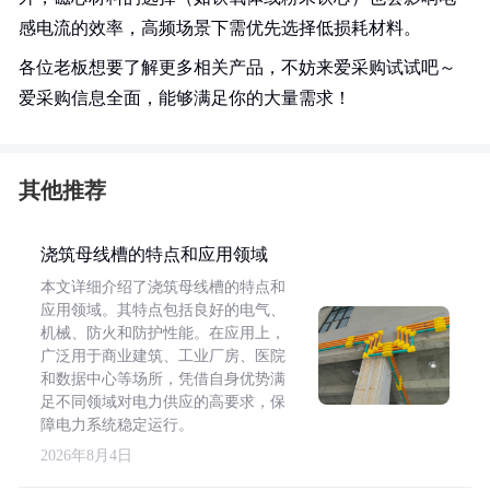
感电流的效率，高频场景下需优先选择低损耗材料。
各位老板想要了解更多相关产品，不妨来爱采购试试吧～
爱采购信息全面，能够满足你的大量需求！
其他推荐
浇筑母线槽的特点和应用领域
本文详细介绍了浇筑母线槽的特点和
应用领域。其特点包括良好的电气、
机械、防火和防护性能。在应用上，
广泛用于商业建筑、工业厂房、医院
和数据中心等场所，凭借自身优势满
足不同领域对电力供应的高要求，保
障电力系统稳定运行。
2026年8月4日