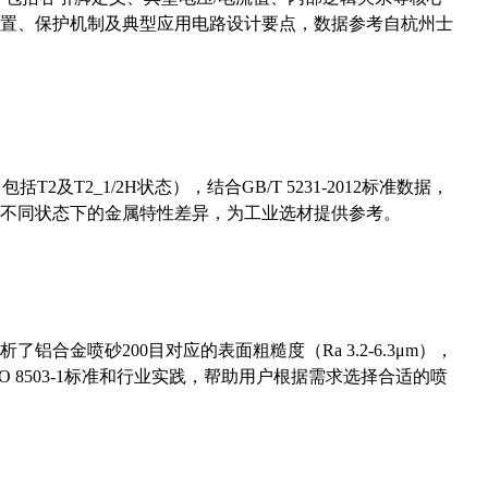
置、保护机制及典型应用电路设计要点，数据参考自杭州士
及T2_1/2H状态），结合GB/T 5231-2012标准数据，
不同状态下的金属特性差异，为工业选材提供参考。
合金喷砂200目对应的表面粗糙度（Ra 3.2-6.3μm），
 8503-1标准和行业实践，帮助用户根据需求选择合适的喷