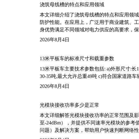
浇筑母线槽的特点和应用领域
本文详细介绍了浇筑母线槽的特点和应用领域
防护性能。在应用上，广泛用于商业建筑、工
身优势满足不同领域对电力供应的高要求，保
2026年8月4日
13米平板车的标准尺寸和载重参数
13米平板车主要技术参数包括: a)外形尺寸:长13m
30-35吨,最大允许总重49吨 c)符合国家道
2026年8月4日
光模块接收功率多少是正常
本文详细解答光模块接收功率的正常范围及影
至-24dBm），并提供不同速率光模块的参
问题）及解决方案，帮助用户快速判断网络性