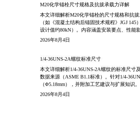
M20化学锚栓尺寸规格及抗拔承载力详解
本文详细解析M20化学锚栓的尺寸规格和抗
（如《混凝土结构后锚固技术规程》JGJ 14
设计值约80kN）。内容涵盖安装要点、性
2026年8月4日
1/4-36UNS-2A螺纹标准尺寸
本文详细解析1/4-36UNS-2A螺纹的标
数据来源（ASME B1.1标准）。针对1/4
（Φ5.18mm），并附加工艺建议与扩展知识。
2026年8月4日