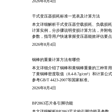
2026年8月4日
干式变压器损耗标准一览表及计算方法
本文详细解析干式变压器空载损耗、负载损耗的国家标
计算实例，分步骤说明变损计算方法，并附电力变
参数，指导用户快速掌握变压器能效评估要点
2026年8月4日
铜棒的重量计算方法有哪些
本文详细介绍了铜棒和黄铜棒重量的三种常用
了黄铜棒密度取值（8.4-8.7g/cm³）和
参考GB/T 4423-2007等国家标准。
2026年8月4日
BP2863芯片各引脚功能
本文详细解析BP2863芯片的引脚功能及参