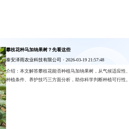
攀枝花种马加纳果树？先看这些
泰安泽雨农业科技有限公司
·
2026-03-19 21:57:48
介绍：
本文解答攀枝花能否种植马加纳果树，从气候适应性
种植条件、养护技巧三方面分析，助你科学判断种植可行性