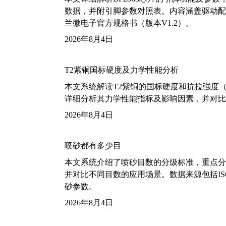
数据，并附引脚参数对照表。内容涵盖驱动配
兰微电子官方规格书（版本V1.2）。
2026年8月4日
T2紫铜国标硬度及力学性能分析
本文系统解读T2紫铜的国标硬度和抗拉强度（包括T2
详细分析其力学性能指标及影响因素，并对比
2026年8月4日
喷砂都有多少目
本文系统介绍了喷砂目数的分级标准，重点分析了铝
并对比不同目数的应用场景。数据来源包括ISO
砂参数。
2026年8月4日