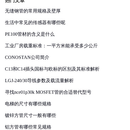
热门文章
无缝钢管的常用规格及壁厚
生活中常见的传感器有哪些呢
PE100管材的含义是什么
工业厂房载重标准：一平方米能承受多少公斤
CONOSTAN公司简介
C13和C14插头国标与欧标的区别及其标准解析
LGJ-240/30导线参数及载流量解析
寻找nce01p30k MOSFET管的合适替代型号
电梯的尺寸有哪些规格
镀锌方管尺寸一般有哪些
铝方管有哪些常见规格