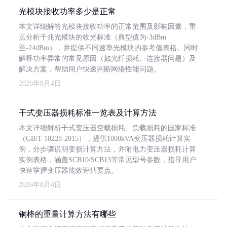
光模块接收功率多少是正常
本文详细解答光模块接收功率的正常范围及影响因素，重
点分析千兆光模块的收光标准（典型值为-3dBm
至-24dBm），并提供不同速率光模块的参考值表格。同时
解释功率异常的常见原因（如光纤损耗、连接器问题）及
解决方案，帮助用户快速判断网络性能问题。
2026年8月4日
干式变压器损耗标准一览表及计算方法
本文详细解析干式变压器空载损耗、负载损耗的国家标准
（GB/T 10228-2015），提供1000kVA变压器损耗计算实
例，分步骤说明变损计算方法，并附电力变压器损耗计算
实例表格，涵盖SCB10/SCB13等常见型号参数，指导用户
快速掌握变压器能效评估要点。
2026年8月4日
铜棒的重量计算方法有哪些