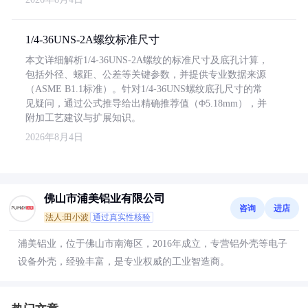
1/4-36UNS-2A螺纹标准尺寸
本文详细解析1/4-36UNS-2A螺纹的标准尺寸及底孔计算，
包括外径、螺距、公差等关键参数，并提供专业数据来源
（ASME B1.1标准）。针对1/4-36UNS螺纹底孔尺寸的常
见疑问，通过公式推导给出精确推荐值（Φ5.18mm），并
附加工艺建议与扩展知识。
2026年8月4日
佛山市浦美铝业有限公司
咨询
进店
法人:田小波
通过真实性核验
浦美铝业，位于佛山市南海区，2016年成立，专营铝外壳等电子
设备外壳，经验丰富，是专业权威的工业智造商。