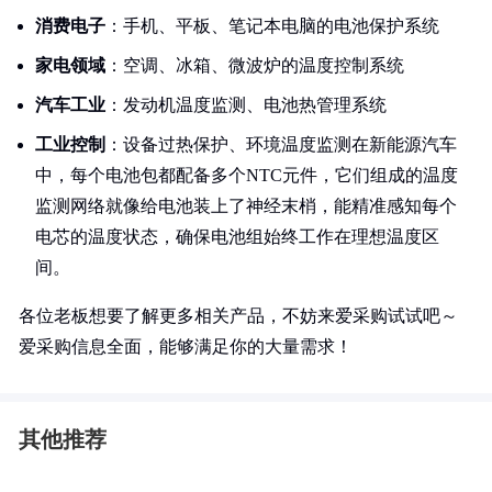
消费电子
：手机、平板、笔记本电脑的电池保护系统
家电领域
：空调、冰箱、微波炉的温度控制系统
汽车工业
：发动机温度监测、电池热管理系统
工业控制
：设备过热保护、环境温度监测在新能源汽车
中，每个电池包都配备多个NTC元件，它们组成的温度
监测网络就像给电池装上了神经末梢，能精准感知每个
电芯的温度状态，确保电池组始终工作在理想温度区
间。
各位老板想要了解更多相关产品，不妨来爱采购试试吧～
爱采购信息全面，能够满足你的大量需求！
其他推荐