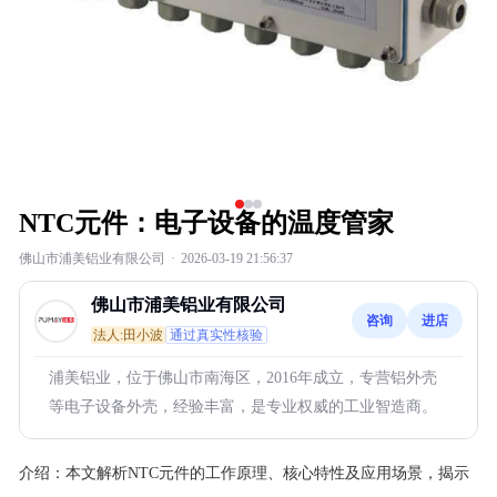
NTC元件：电子设备的温度管家
佛山市浦美铝业有限公司
·
2026-03-19 21:56:37
佛山市浦美铝业有限公司
咨询
进店
法人:田小波
通过真实性核验
浦美铝业，位于佛山市南海区，2016年成立，专营铝外壳
等电子设备外壳，经验丰富，是专业权威的工业智造商。
介绍：
本文解析NTC元件的工作原理、核心特性及应用场景，揭示