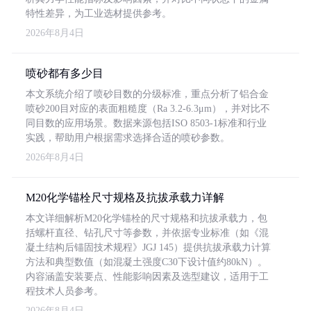
特性差异，为工业选材提供参考。
2026年8月4日
喷砂都有多少目
本文系统介绍了喷砂目数的分级标准，重点分析了铝合金
喷砂200目对应的表面粗糙度（Ra 3.2-6.3μm），并对比不
同目数的应用场景。数据来源包括ISO 8503-1标准和行业
实践，帮助用户根据需求选择合适的喷砂参数。
2026年8月4日
M20化学锚栓尺寸规格及抗拔承载力详解
本文详细解析M20化学锚栓的尺寸规格和抗拔承载力，包
括螺杆直径、钻孔尺寸等参数，并依据专业标准（如《混
凝土结构后锚固技术规程》JGJ 145）提供抗拔承载力计算
方法和典型数值（如混凝土强度C30下设计值约80kN）。
内容涵盖安装要点、性能影响因素及选型建议，适用于工
程技术人员参考。
2026年8月4日