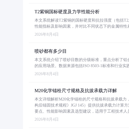
T2紫铜国标硬度及力学性能分析
本文系统解读T2紫铜的国标硬度和抗拉强度（包括T2及T2
性能指标及影响因素，并对比不同状态下的金属特性
2026年8月4日
喷砂都有多少目
本文系统介绍了喷砂目数的分级标准，重点分析了铝合金喷
的应用场景。数据来源包括ISO 8503-1标准和行
2026年8月4日
M20化学锚栓尺寸规格及抗拔承载力详解
本文详细解析M20化学锚栓的尺寸规格和抗拔承载
构后锚固技术规程》JGJ 145）提供抗拔承载力计算
要点、性能影响因素及选型建议，适用于工程技术人
2026年8月4日