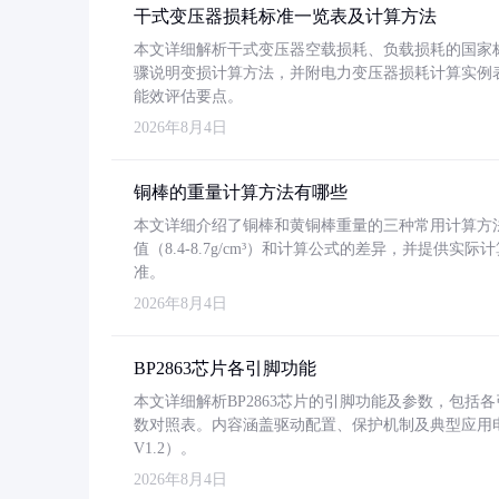
干式变压器损耗标准一览表及计算方法
本文详细解析干式变压器空载损耗、负载损耗的国家标准（GB
骤说明变损计算方法，并附电力变压器损耗计算实例表格
能效评估要点。
2026年8月4日
铜棒的重量计算方法有哪些
本文详细介绍了铜棒和黄铜棒重量的三种常用计算方
值（8.4-8.7g/cm³）和计算公式的差异，并提供实际
准。
2026年8月4日
BP2863芯片各引脚功能
本文详细解析BP2863芯片的引脚功能及参数，包
数对照表。内容涵盖驱动配置、保护机制及典型应用
V1.2）。
2026年8月4日