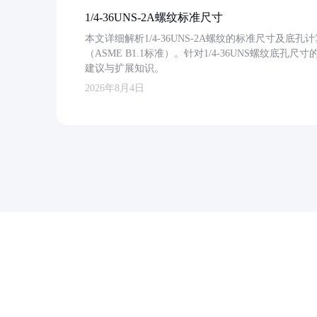
1/4-36UNS-2A螺纹标准尺寸
本文详细解析1/4-36UNS-2A螺纹的标准尺寸及
（ASME B1.1标准）。针对1/4-36UNS螺纹底
建议与扩展知识。
2026年8月4日