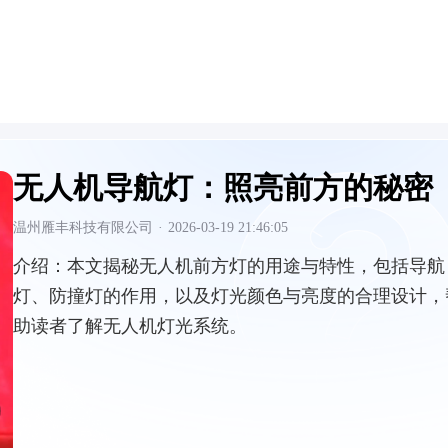
无人机导航灯：照亮前方的秘密
温州雁丰科技有限公司
·
2026-03-19 21:46:05
介绍：
本文揭秘无人机前方灯的用途与特性，包括导航
灯、防撞灯的作用，以及灯光颜色与亮度的合理设计，
助读者了解无人机灯光系统。