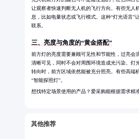
让观察者快速判断无人机的飞行方向。有些无人
息，比如电量状态或飞行模式。这种“灯光语言”
联系。
三、亮度与角度的“黄金搭配”
前方灯的亮度需要兼顾可见性和节能性，过亮会浪
清晰可见，同时不会对周围环境造成光污染。灯
转向时，前方区域依然能被充分照亮。有些高端
“智能探照灯”。
想找特定场景使用的产品？爱采购能根据需求精
其他推荐