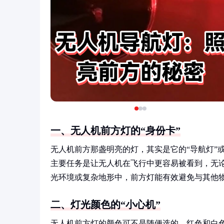
一、无人机前方灯的“身份卡”
无人机前方那盏明亮的灯，其实是它的“导航灯”或
主要任务是让无人机在飞行中更容易被看到，无
光环境或复杂地形中，前方灯能有效避免与其他物
二、灯光颜色的“小心机”
无人机前方灯的颜色可不是随便选的，红色和白