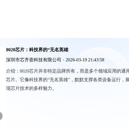
8020芯片：科技界的“无名英雄
深圳市芯齐壹科技有限公司
·
2026-03-19 21:43:58
介绍：
8020芯片并非特定品牌所有，而是多个领域应用的通
芯片。它像科技界的“无名英雄”，默默支撑各类设备运行，
现芯片技术的多样魅力。