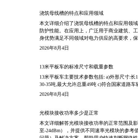
浇筑母线槽的特点和应用领域
本文详细介绍了浇筑母线槽的特点和应用领域
防护性能。在应用上，广泛用于商业建筑、工
身优势满足不同领域对电力供应的高要求，保
2026年8月4日
13米平板车的标准尺寸和载重参数
13米平板车主要技术参数包括: a)外形尺寸:长13m
30-35吨,最大允许总重49吨 c)符合国家道
2026年8月4日
光模块接收功率多少是正常
本文详细解答光模块接收功率的正常范围及影
至-24dBm），并提供不同速率光模块的参
问题）及解决方案，帮助用户快速判断网络性