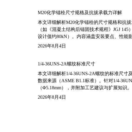
M20化学锚栓尺寸规格及抗拔承载力详解
本文详细解析M20化学锚栓的尺寸规格和抗
（如《混凝土结构后锚固技术规程》JGJ 14
设计值约80kN）。内容涵盖安装要点、性
2026年8月4日
1/4-36UNS-2A螺纹标准尺寸
本文详细解析1/4-36UNS-2A螺纹的标
数据来源（ASME B1.1标准）。针对1/4
（Φ5.18mm），并附加工艺建议与扩展知识。
2026年8月4日