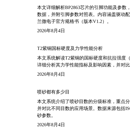
本文详细解析BP2863芯片的引脚功能及参
数据，并附引脚参数对照表。内容涵盖驱动配
兰微电子官方规格书（版本V1.2）。
2026年8月4日
T2紫铜国标硬度及力学性能分析
本文系统解读T2紫铜的国标硬度和抗拉强度（包括T2
详细分析其力学性能指标及影响因素，并对比
2026年8月4日
喷砂都有多少目
本文系统介绍了喷砂目数的分级标准，重点分析了铝
并对比不同目数的应用场景。数据来源包括ISO
砂参数。
2026年8月4日