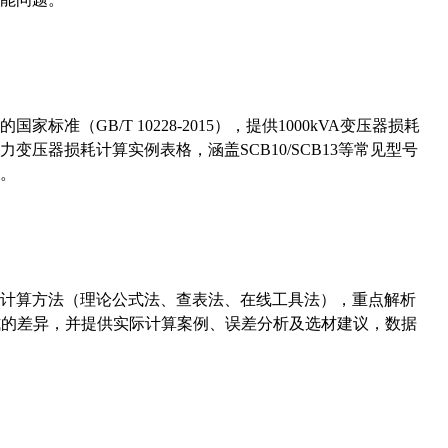
准（GB/T 10228-2015），提供1000kVA变压器损耗
压器损耗计算实例表格，涵盖SCB10/SCB13等常见型号
。
计算方法（理论公式法、查表法、在线工具法），重点解析
计算公式的差异，并提供实际计算案例、误差分析及选材建议，数据