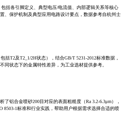
数，包括各引脚定义、典型电压/电流值、内部逻辑关系等核心
置、保护机制及典型应用电路设计要点，数据参考自杭州士
及T2_1/2H状态），结合GB/T 5231-2012标准数据，
不同状态下的金属特性差异，为工业选材提供参考。
合金喷砂200目对应的表面粗糙度（Ra 3.2-6.3μm），
 8503-1标准和行业实践，帮助用户根据需求选择合适的喷