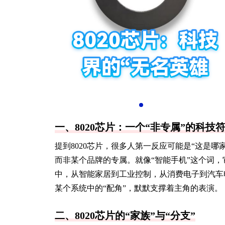
一、8020芯片：一个“非专属”的科技
提到8020芯片，很多人第一反应可能是“这是哪
而非某个品牌的专属。就像“智能手机”这个词，
中，从智能家居到工业控制，从消费电子到汽车
某个系统中的“配角”，默默支撑着主角的表演。
二、8020芯片的“家族”与“分支”