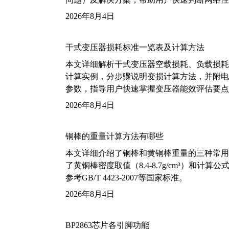
2026年8月4日
干式变压器损耗标准一览表及计算方法
本文详细解析干式变压器空载损耗、负载损耗的国家标
计算实例，分步骤说明变损计算方法，并附电力变
参数，指导用户快速掌握变压器能效评估要点
2026年8月4日
铜棒的重量计算方法有哪些
本文详细介绍了铜棒和黄铜棒重量的三种常用
了黄铜棒密度取值（8.4-8.7g/cm³）和
参考GB/T 4423-2007等国家标准。
2026年8月4日
BP2863芯片各引脚功能