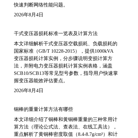
快速判断网络性能问题。
2026年8月4日
干式变压器损耗标准一览表及计算方法
本文详细解析干式变压器空载损耗、负载损耗的
国家标准（GB/T 10228-2015），提供1000kVA
变压器损耗计算实例，分步骤说明变损计算方
法，并附电力变压器损耗计算实例表格，涵盖
SCB10/SCB13等常见型号参数，指导用户快速掌
握变压器能效评估要点。
2026年8月4日
铜棒的重量计算方法有哪些
本文详细介绍了铜棒和黄铜棒重量的三种常用计
算方法（理论公式法、查表法、在线工具法），
重点解析了黄铜棒密度取值（8.4-8.7g/cm³）和计