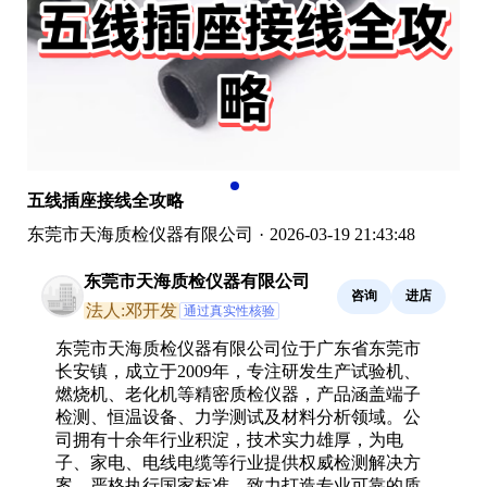
五线插座接线全攻略
东莞市天海质检仪器有限公司
·
2026-03-19 21:43:48
东莞市天海质检仪器有限公司
咨询
进店
法人:邓开发
通过真实性核验
东莞市天海质检仪器有限公司位于广东省东莞市
长安镇，成立于2009年，专注研发生产试验机、
燃烧机、老化机等精密质检仪器，产品涵盖端子
检测、恒温设备、力学测试及材料分析领域。公
司拥有十余年行业积淀，技术实力雄厚，为电
子、家电、电线电缆等行业提供权威检测解决方
案，严格执行国家标准，致力打造专业可靠的质