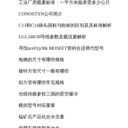
工业厂房载重标准：一平方米能承受多少公斤
CONOSTAN公司简介
C13和C14插头国标与欧标的区别及其标准解析
LGJ-240/30导线参数及载流量解析
寻找nce01p30k MOSFET管的合适替代型号
电梯的尺寸有哪些规格
镀锌方管尺寸一般有哪些
铝方管有哪些常见规格
光线传媒参投三国的星空爆冷
横担型号对应重量
锰矿石产品化合水含量