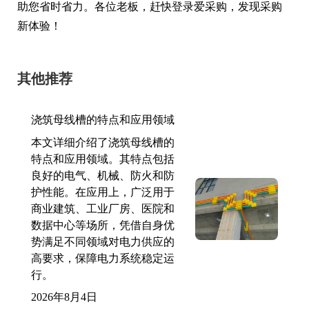
助您省时省力。各位老板，赶快登录爱采购，发现采购
新体验！
其他推荐
浇筑母线槽的特点和应用领域
本文详细介绍了浇筑母线槽的
特点和应用领域。其特点包括
良好的电气、机械、防火和防
护性能。在应用上，广泛用于
商业建筑、工业厂房、医院和
数据中心等场所，凭借自身优
势满足不同领域对电力供应的
高要求，保障电力系统稳定运
行。
2026年8月4日