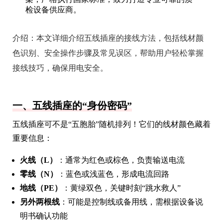
检设备供应商。
介绍：
本文详细介绍五线插座的接线方法，包括线材颜
色识别、安全操作步骤及常见误区，帮助用户轻松掌握
接线技巧，确保用电安全。
一、五线插座的“身份密码”
五线插座可不是“五胞胎”随机排列！它们的线材颜色藏着
重要信息：
火线（L）
：通常为红色或棕色，负责输送电流
零线（N）
：蓝色或浅蓝色，形成电流回路
地线（PE）
：黄绿双色，关键时刻“跳水救人”
另外两根线
：可能是控制线或备用线，需根据设备说
明书确认功能