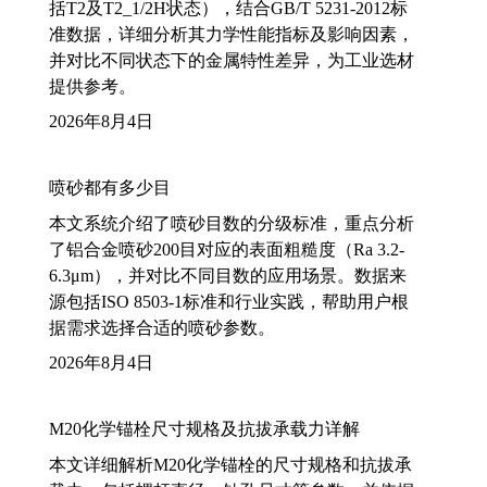
括T2及T2_1/2H状态），结合GB/T 5231-2012标
准数据，详细分析其力学性能指标及影响因素，
并对比不同状态下的金属特性差异，为工业选材
提供参考。
2026年8月4日
喷砂都有多少目
本文系统介绍了喷砂目数的分级标准，重点分析
了铝合金喷砂200目对应的表面粗糙度（Ra 3.2-
6.3μm），并对比不同目数的应用场景。数据来
源包括ISO 8503-1标准和行业实践，帮助用户根
据需求选择合适的喷砂参数。
2026年8月4日
M20化学锚栓尺寸规格及抗拔承载力详解
本文详细解析M20化学锚栓的尺寸规格和抗拔承