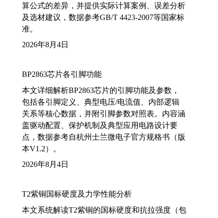
算公式的差异，并提供实际计算案例、误差分析
及选材建议，数据参考GB/T 4423-2007等国家标
准。
2026年8月4日
BP2863芯片各引脚功能
本文详细解析BP2863芯片的引脚功能及参数，
包括各引脚定义、典型电压/电流值、内部逻辑
关系等核心数据，并附引脚参数对照表。内容涵
盖驱动配置、保护机制及典型应用电路设计要
点，数据参考自杭州士兰微电子官方规格书（版
本V1.2）。
2026年8月4日
T2紫铜国标硬度及力学性能分析
本文系统解读T2紫铜的国标硬度和抗拉强度（包