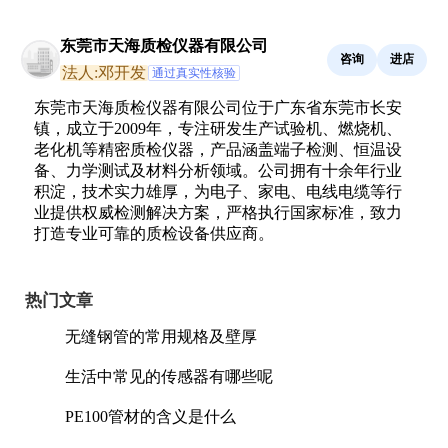
东莞市天海质检仪器有限公司
咨询
进店
法人:邓开发
通过真实性核验
东莞市天海质检仪器有限公司位于广东省东莞市长安
镇，成立于2009年，专注研发生产试验机、燃烧机、
老化机等精密质检仪器，产品涵盖端子检测、恒温设
备、力学测试及材料分析领域。公司拥有十余年行业
积淀，技术实力雄厚，为电子、家电、电线电缆等行
业提供权威检测解决方案，严格执行国家标准，致力
打造专业可靠的质检设备供应商。
热门文章
无缝钢管的常用规格及壁厚
生活中常见的传感器有哪些呢
PE100管材的含义是什么