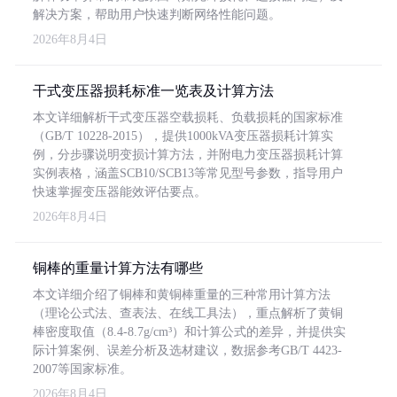
解决方案，帮助用户快速判断网络性能问题。
2026年8月4日
干式变压器损耗标准一览表及计算方法
本文详细解析干式变压器空载损耗、负载损耗的国家标准
（GB/T 10228-2015），提供1000kVA变压器损耗计算实
例，分步骤说明变损计算方法，并附电力变压器损耗计算
实例表格，涵盖SCB10/SCB13等常见型号参数，指导用户
快速掌握变压器能效评估要点。
2026年8月4日
铜棒的重量计算方法有哪些
本文详细介绍了铜棒和黄铜棒重量的三种常用计算方法
（理论公式法、查表法、在线工具法），重点解析了黄铜
棒密度取值（8.4-8.7g/cm³）和计算公式的差异，并提供实
际计算案例、误差分析及选材建议，数据参考GB/T 4423-
2007等国家标准。
2026年8月4日