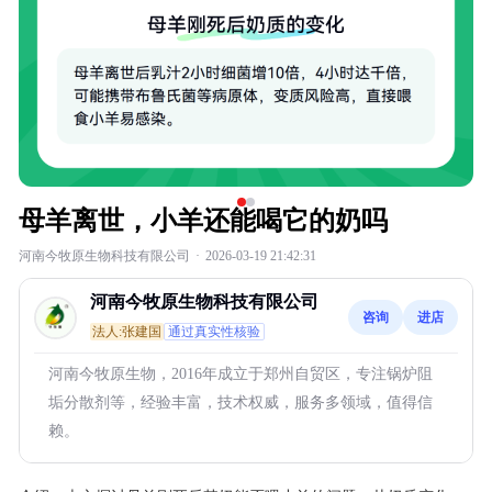
母羊离世，小羊还能喝它的奶吗
河南今牧原生物科技有限公司
·
2026-03-19 21:42:31
河南今牧原生物科技有限公司
咨询
进店
法人:张建国
通过真实性核验
河南今牧原生物，2016年成立于郑州自贸区，专注锅炉阻
垢分散剂等，经验丰富，技术权威，服务多领域，值得信
赖。