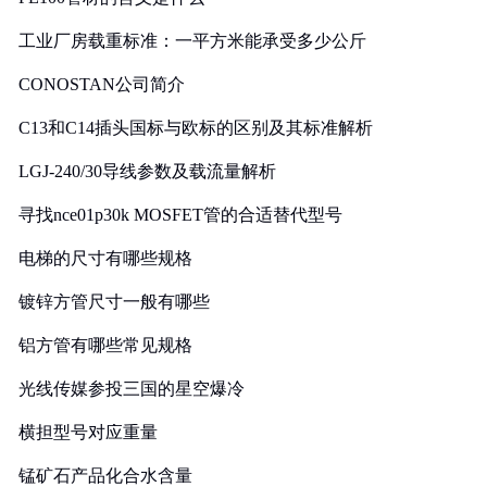
工业厂房载重标准：一平方米能承受多少公斤
CONOSTAN公司简介
C13和C14插头国标与欧标的区别及其标准解析
LGJ-240/30导线参数及载流量解析
寻找nce01p30k MOSFET管的合适替代型号
电梯的尺寸有哪些规格
镀锌方管尺寸一般有哪些
铝方管有哪些常见规格
光线传媒参投三国的星空爆冷
横担型号对应重量
锰矿石产品化合水含量