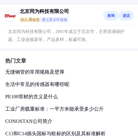
北京同为科技有限公司
咨询
进店
法人:周会生
通过真实性核验
北京同为科技有限公司，2001年成立于北京市，主营浪涌保护
器、工业连接器等，产品多样，权威可靠。
热门文章
无缝钢管的常用规格及壁厚
生活中常见的传感器有哪些呢
PE100管材的含义是什么
工业厂房载重标准：一平方米能承受多少公斤
CONOSTAN公司简介
C13和C14插头国标与欧标的区别及其标准解析