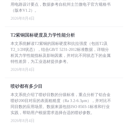
用电路设计要点，数据参考自杭州士兰微电子官方规格书
（版本V1.2）。
2026年8月4日
T2紫铜国标硬度及力学性能分析
本文系统解读T2紫铜的国标硬度和抗拉强度（包括T2及
T2_1/2H状态），结合GB/T 5231-2012标准数据，详细分
析其力学性能指标及影响因素，并对比不同状态下的金属
特性差异，为工业选材提供参考。
2026年8月4日
喷砂都有多少目
本文系统介绍了喷砂目数的分级标准，重点分析了铝合金
喷砂200目对应的表面粗糙度（Ra 3.2-6.3μm），并对比不
同目数的应用场景。数据来源包括ISO 8503-1标准和行业
实践，帮助用户根据需求选择合适的喷砂参数。
2026年8月4日