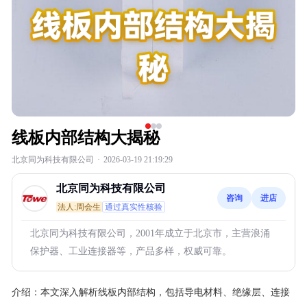
线板内部结构大揭秘
北京同为科技有限公司
·
2026-03-19 21:19:29
北京同为科技有限公司
咨询
进店
法人:周会生
通过真实性核验
北京同为科技有限公司，2001年成立于北京市，主营浪涌
保护器、工业连接器等，产品多样，权威可靠。
介绍：
本文深入解析线板内部结构，包括导电材料、绝缘层、连接