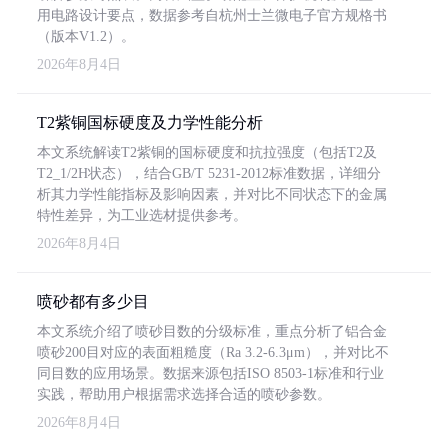
用电路设计要点，数据参考自杭州士兰微电子官方规格书
（版本V1.2）。
2026年8月4日
T2紫铜国标硬度及力学性能分析
本文系统解读T2紫铜的国标硬度和抗拉强度（包括T2及
T2_1/2H状态），结合GB/T 5231-2012标准数据，详细分
析其力学性能指标及影响因素，并对比不同状态下的金属
特性差异，为工业选材提供参考。
2026年8月4日
喷砂都有多少目
本文系统介绍了喷砂目数的分级标准，重点分析了铝合金
喷砂200目对应的表面粗糙度（Ra 3.2-6.3μm），并对比不
同目数的应用场景。数据来源包括ISO 8503-1标准和行业
实践，帮助用户根据需求选择合适的喷砂参数。
2026年8月4日