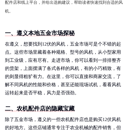
配件店和线上平台，并给出选购建议，帮助读者快速找到合适的风
机。
一、遵义本地五金市场探秘
在遵义，想要找到12伏的风机，五金市场可是个不错的起
点。这些市场里藏着各种规格、型号的风机，从小型家用
到工业级，应有尽有。走进市场，你可以看到一排排整齐
的货架，上面摆满了各式各样的风机，有的小巧精致，有
的则显得粗犷有力。在这里，你可以直接和商家交流，了
解不同风机的性能和价格，甚至还能现场试机，看看风机
运转起来是否平稳，风力是否强劲。
二、农机配件店的隐藏宝藏
除了五金市场，遵义的一些农机配件店也是购买12伏风机
的好地方。这些店铺通常专注于农业机械的配件销售，但