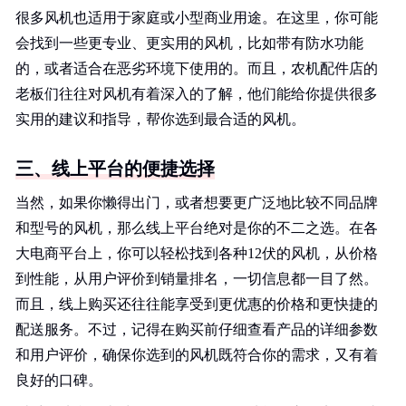
很多风机也适用于家庭或小型商业用途。在这里，你可能
会找到一些更专业、更实用的风机，比如带有防水功能
的，或者适合在恶劣环境下使用的。而且，农机配件店的
老板们往往对风机有着深入的了解，他们能给你提供很多
实用的建议和指导，帮你选到最合适的风机。
三、线上平台的便捷选择
当然，如果你懒得出门，或者想要更广泛地比较不同品牌
和型号的风机，那么线上平台绝对是你的不二之选。在各
大电商平台上，你可以轻松找到各种12伏的风机，从价格
到性能，从用户评价到销量排名，一切信息都一目了然。
而且，线上购买还往往能享受到更优惠的价格和更快捷的
配送服务。不过，记得在购买前仔细查看产品的详细参数
和用户评价，确保你选到的风机既符合你的需求，又有着
良好的口碑。