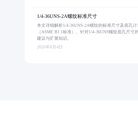
1/4-36UNS-2A螺纹标准尺寸
本文详细解析1/4-36UNS-2A螺纹的标准尺寸及
（ASME B1.1标准）。针对1/4-36UNS螺纹底
建议与扩展知识。
2026年8月4日