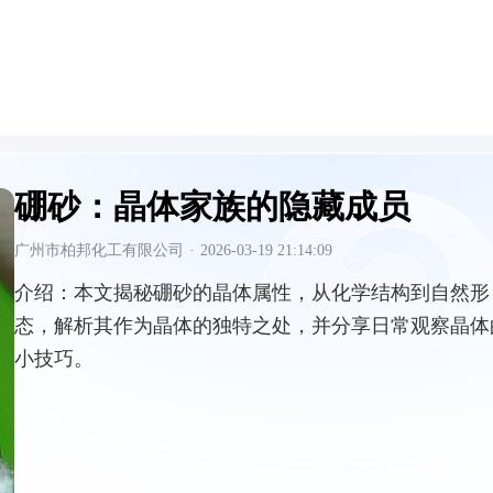
硼砂：晶体家族的隐藏成员
广州市柏邦化工有限公司
·
2026-03-19 21:14:09
介绍：
本文揭秘硼砂的晶体属性，从化学结构到自然形
态，解析其作为晶体的独特之处，并分享日常观察晶体
小技巧。