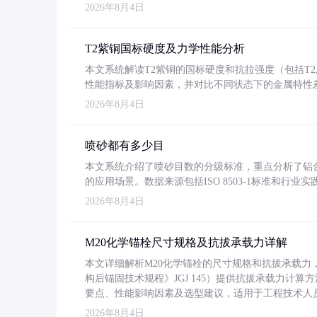
2026年8月4日
T2紫铜国标硬度及力学性能分析
本文系统解读T2紫铜的国标硬度和抗拉强度（包括T2及T2
性能指标及影响因素，并对比不同状态下的金属特性
2026年8月4日
喷砂都有多少目
本文系统介绍了喷砂目数的分级标准，重点分析了铝合金喷
的应用场景。数据来源包括ISO 8503-1标准和行
2026年8月4日
M20化学锚栓尺寸规格及抗拔承载力详解
本文详细解析M20化学锚栓的尺寸规格和抗拔承载
构后锚固技术规程》JGJ 145）提供抗拔承载力计算
要点、性能影响因素及选型建议，适用于工程技术人
2026年8月4日