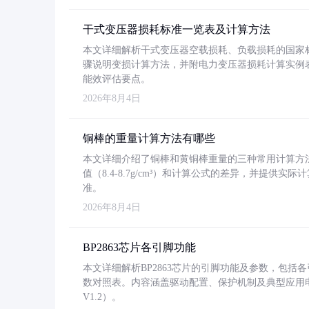
干式变压器损耗标准一览表及计算方法
本文详细解析干式变压器空载损耗、负载损耗的国家标准（GB
骤说明变损计算方法，并附电力变压器损耗计算实例表格
能效评估要点。
2026年8月4日
铜棒的重量计算方法有哪些
本文详细介绍了铜棒和黄铜棒重量的三种常用计算方
值（8.4-8.7g/cm³）和计算公式的差异，并提供实际
准。
2026年8月4日
BP2863芯片各引脚功能
本文详细解析BP2863芯片的引脚功能及参数，包
数对照表。内容涵盖驱动配置、保护机制及典型应用
V1.2）。