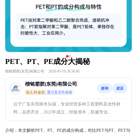
PET、PT、PE成分大揭秘
楷铭塑胶(东莞)有限公司
·
2026-03-19 20:56:06
楷铭塑胶(东莞)有限公司
咨询
进店
法人:叶金生
通过真实性核验
位于广东东莞樟木头镇，专业经营多种工程塑料及改性材
料，品类齐全，2022年成立，经验渐丰，权威专业。
介绍：
本文解析PET、PT、PE的成分构成，对比PET与PT、PET与