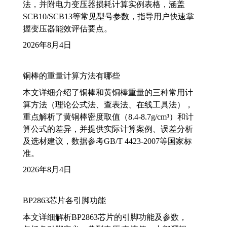
法，并附电力变压器损耗计算实例表格，涵盖
SCB10/SCB13等常见型号参数，指导用户快速掌
握变压器能效评估要点。
2026年8月4日
铜棒的重量计算方法有哪些
本文详细介绍了铜棒和黄铜棒重量的三种常用计
算方法（理论公式法、查表法、在线工具法），
重点解析了黄铜棒密度取值（8.4-8.7g/cm³）和计
算公式的差异，并提供实际计算案例、误差分析
及选材建议，数据参考GB/T 4423-2007等国家标
准。
2026年8月4日
BP2863芯片各引脚功能
本文详细解析BP2863芯片的引脚功能及参数，