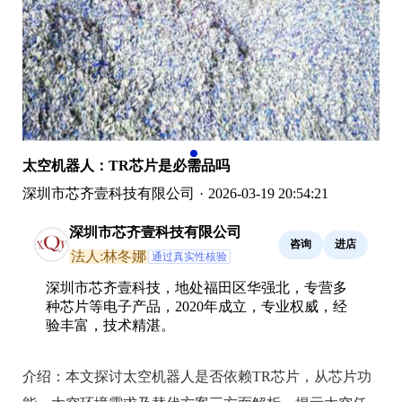
太空机器人：TR芯片是必需品吗
深圳市芯齐壹科技有限公司
·
2026-03-19 20:54:21
深圳市芯齐壹科技有限公司
咨询
进店
法人:林冬娜
通过真实性核验
深圳市芯齐壹科技，地处福田区华强北，专营多
种芯片等电子产品，2020年成立，专业权威，经
验丰富，技术精湛。
介绍：
本文探讨太空机器人是否依赖TR芯片，从芯片功