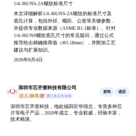
1/4-36UNS-2A螺纹标准尺寸
本文详细解析1/4-36UNS-2A螺纹的标准尺寸及
底孔计算，包括外径、螺距、公差等关键参数，
并提供专业数据来源（ASME B1.1标准）。针对
1/4-36UNS螺纹底孔尺寸的常见疑问，通过公式
推导给出精确推荐值（Φ5.18mm），并附加工艺
建议与扩展知识。
2026年8月4日
深圳市芯齐壹科技有限公司
咨询
进店
法人:林冬娜
通过真实性核验
深圳市芯齐壹科技，地处福田区华强北，专营多种芯
片等电子产品，2020年成立，专业权威，经验丰富，
技术精湛。