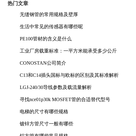
热门文章
无缝钢管的常用规格及壁厚
生活中常见的传感器有哪些呢
PE100管材的含义是什么
工业厂房载重标准：一平方米能承受多少公斤
CONOSTAN公司简介
C13和C14插头国标与欧标的区别及其标准解析
LGJ-240/30导线参数及载流量解析
寻找nce01p30k MOSFET管的合适替代型号
电梯的尺寸有哪些规格
镀锌方管尺寸一般有哪些
铝方管有哪些常见规格