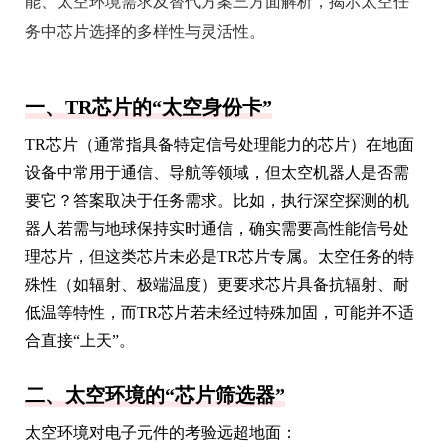
能、太空环境需求及替代方案三方面解析，揭示太空任
务中芯片选择的多样性与灵活性。
一、TR芯片的“太空身份卡”
TR芯片（通常指具备特定信号处理能力的芯片）在地面
设备中常用于通信、导航等领域，但太空机器人是否需
要它？答案取决于任务需求。比如，执行深空探测的机
器人若需与地球保持实时通信，确实需要高性能信号处
理芯片，但这类芯片未必是TR芯片专属。太空任务的特
殊性（如辐射、极端温度）更要求芯片具备抗辐射、耐
低温等特性，而TR芯片若未经过特殊加固，可能并不适
合直接“上天”。
二、太空环境的“芯片筛选器”
太空环境对电子元件的考验远超地面：