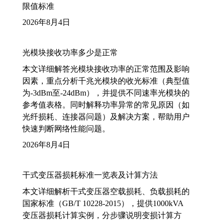
限值标准
2026年8月4日
光模块接收功率多少是正常
本文详细解答光模块接收功率的正常范围及影响
因素，重点分析千兆光模块的收光标准（典型值
为-3dBm至-24dBm），并提供不同速率光模块的
参考值表格。同时解释功率异常的常见原因（如
光纤损耗、连接器问题）及解决方案，帮助用户
快速判断网络性能问题。
2026年8月4日
干式变压器损耗标准一览表及计算方法
本文详细解析干式变压器空载损耗、负载损耗的
国家标准（GB/T 10228-2015），提供1000kVA
变压器损耗计算实例，分步骤说明变损计算方