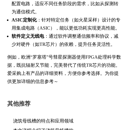
配置电路，适应不同任务阶段的需求，比如从探测转
为通信模式。
ASIC定制化
：针对特定任务（如火星采样）设计的专
用集成电路（ASIC），能以更低功耗实现更高性能。
软件定义无线电
：通过软件调整通信频率和协议，减
少对硬件（如TR芯片）的依赖，提升任务灵活性。
例如，欧洲“罗塞塔”号彗星探测器使用FPGA处理科学数
据，既抗辐射又节能，完美替代了传统TR芯片的功能。
爱采购上有产品的详细资料，方便你参考选择。为你提
供更加详细的信息参考～
其他推荐
浇筑母线槽的特点和应用领域