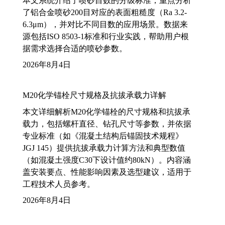
本文系统介绍了喷砂目数的分级标准，重点分析
了铝合金喷砂200目对应的表面粗糙度（Ra 3.2-
6.3μm），并对比不同目数的应用场景。数据来
源包括ISO 8503-1标准和行业实践，帮助用户根
据需求选择合适的喷砂参数。
2026年8月4日
M20化学锚栓尺寸规格及抗拔承载力详解
本文详细解析M20化学锚栓的尺寸规格和抗拔承
载力，包括螺杆直径、钻孔尺寸等参数，并依据
专业标准（如《混凝土结构后锚固技术规程》
JGJ 145）提供抗拔承载力计算方法和典型数值
（如混凝土强度C30下设计值约80kN）。内容涵
盖安装要点、性能影响因素及选型建议，适用于
工程技术人员参考。
2026年8月4日