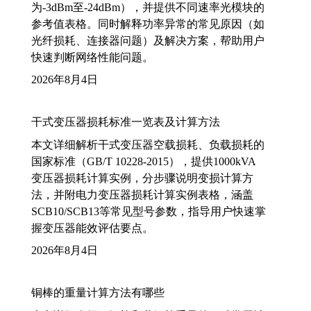
为-3dBm至-24dBm），并提供不同速率光模块的
参考值表格。同时解释功率异常的常见原因（如
光纤损耗、连接器问题）及解决方案，帮助用户
快速判断网络性能问题。
2026年8月4日
干式变压器损耗标准一览表及计算方法
本文详细解析干式变压器空载损耗、负载损耗的
国家标准（GB/T 10228-2015），提供1000kVA
变压器损耗计算实例，分步骤说明变损计算方
法，并附电力变压器损耗计算实例表格，涵盖
SCB10/SCB13等常见型号参数，指导用户快速掌
握变压器能效评估要点。
2026年8月4日
铜棒的重量计算方法有哪些