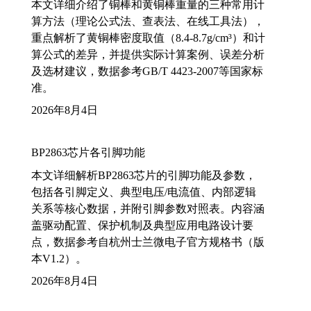
本文详细介绍了铜棒和黄铜棒重量的三种常用计
算方法（理论公式法、查表法、在线工具法），
重点解析了黄铜棒密度取值（8.4-8.7g/cm³）和计
算公式的差异，并提供实际计算案例、误差分析
及选材建议，数据参考GB/T 4423-2007等国家标
准。
2026年8月4日
BP2863芯片各引脚功能
本文详细解析BP2863芯片的引脚功能及参数，
包括各引脚定义、典型电压/电流值、内部逻辑
关系等核心数据，并附引脚参数对照表。内容涵
盖驱动配置、保护机制及典型应用电路设计要
点，数据参考自杭州士兰微电子官方规格书（版
本V1.2）。
2026年8月4日