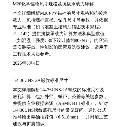
M20化学锚栓尺寸规格及抗拔承载力详解
本文详细解析M20化学锚栓的尺寸规格和抗拔承
载力，包括螺杆直径、钻孔尺寸等参数，并依据
专业标准（如《混凝土结构后锚固技术规程》
JGJ 145）提供抗拔承载力计算方法和典型数值
（如混凝土强度C30下设计值约80kN）。内容涵
盖安装要点、性能影响因素及选型建议，适用于
工程技术人员参考。
2026年8月4日
1/4-36UNS-2A螺纹标准尺寸
本文详细解析1/4-36UNS-2A螺纹的标准尺寸及
底孔计算，包括外径、螺距、公差等关键参数，
并提供专业数据来源（ASME B1.1标准）。针对
1/4-36UNS螺纹底孔尺寸的常见疑问，通过公式
推导给出精确推荐值（Φ5.18mm），并附加工艺
建议与扩展知识。