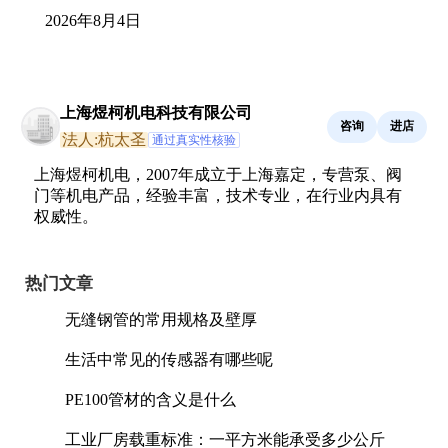
2026年8月4日
上海煜柯机电科技有限公司
咨询
进店
法人:杭太圣
通过真实性核验
上海煜柯机电，2007年成立于上海嘉定，专营泵、阀
门等机电产品，经验丰富，技术专业，在行业内具有
权威性。
热门文章
无缝钢管的常用规格及壁厚
生活中常见的传感器有哪些呢
PE100管材的含义是什么
工业厂房载重标准：一平方米能承受多少公斤