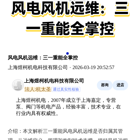
风电风机远维：三一重能全掌控
上海煜柯机电科技有限公司
·
2026-03-19 20:52:57
上海煜柯机电科技有限公司
咨询
进店
法人:杭太圣
通过真实性核验
上海煜柯机电，2007年成立于上海嘉定，专营
泵、阀门等机电产品，经验丰富，技术专业，在
行业内具有权威性。
介绍：
本文解析三一重能风电风机远维是否归属其管