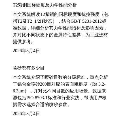
T2紫铜国标硬度及力学性能分析
本文系统解读T2紫铜的国标硬度和抗拉强度（包
括T2及T2_1/2H状态），结合GB/T 5231-2012标
准数据，详细分析其力学性能指标及影响因素，
并对比不同状态下的金属特性差异，为工业选材
提供参考。
2026年8月4日
喷砂都有多少目
本文系统介绍了喷砂目数的分级标准，重点分析
了铝合金喷砂200目对应的表面粗糙度（Ra 3.2-
6.3μm），并对比不同目数的应用场景。数据来
源包括ISO 8503-1标准和行业实践，帮助用户根
据需求选择合适的喷砂参数。
2026年8月4日