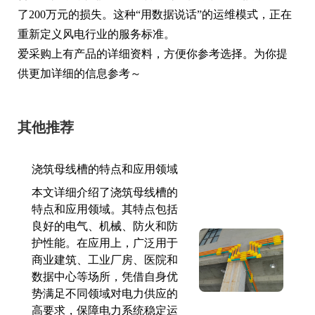
了200万元的损失。这种“用数据说话”的运维模式，正在
重新定义风电行业的服务标准。
爱采购上有产品的详细资料，方便你参考选择。为你提
供更加详细的信息参考～
其他推荐
浇筑母线槽的特点和应用领域
本文详细介绍了浇筑母线槽的
特点和应用领域。其特点包括
良好的电气、机械、防火和防
护性能。在应用上，广泛用于
商业建筑、工业厂房、医院和
数据中心等场所，凭借自身优
势满足不同领域对电力供应的
高要求，保障电力系统稳定运