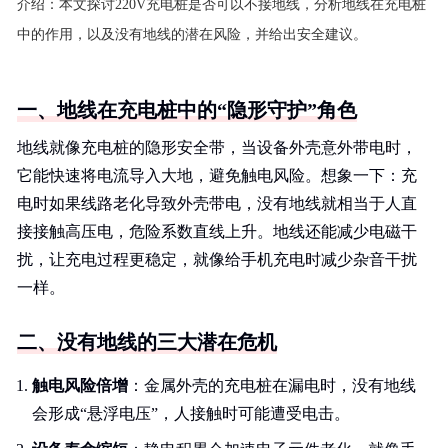
介绍：
本文探讨220V充电桩是否可以不接地线，分析地线在充电桩
中的作用，以及没有地线的潜在风险，并给出安全建议。
一、地线在充电桩中的“隐形守护”角色
地线就像充电桩的隐形安全带，当设备外壳意外带电时，
它能快速将电流导入大地，避免触电风险。想象一下：充
电时如果线路老化导致外壳带电，没有地线就相当于人直
接接触高压电，危险系数直线上升。地线还能减少电磁干
扰，让充电过程更稳定，就像给手机充电时减少杂音干扰
一样。
二、没有地线的三大潜在危机
触电风险倍增
：金属外壳的充电桩在漏电时，没有地线
会形成“悬浮电压”，人接触时可能遭受电击。