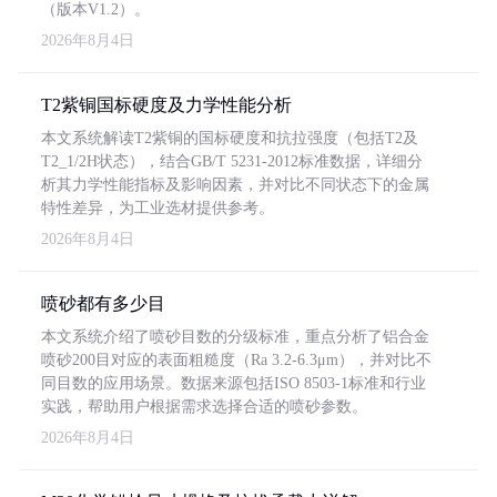
（版本V1.2）。
2026年8月4日
T2紫铜国标硬度及力学性能分析
本文系统解读T2紫铜的国标硬度和抗拉强度（包括T2及
T2_1/2H状态），结合GB/T 5231-2012标准数据，详细分
析其力学性能指标及影响因素，并对比不同状态下的金属
特性差异，为工业选材提供参考。
2026年8月4日
喷砂都有多少目
本文系统介绍了喷砂目数的分级标准，重点分析了铝合金
喷砂200目对应的表面粗糙度（Ra 3.2-6.3μm），并对比不
同目数的应用场景。数据来源包括ISO 8503-1标准和行业
实践，帮助用户根据需求选择合适的喷砂参数。
2026年8月4日