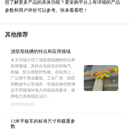
想了解更多产品的具体功能？爱采购平台上有详细的产品
参数和用户评价可以参考。快来看看吧！
其他推荐
浇筑母线槽的特点和应用领域
本文详细介绍了浇筑母线槽的特点和
应用领域。其特点包括良好的电气、
机械、防火和防护性能。在应用上，
广泛用于商业建筑、工业厂房、医院
和数据中心等场所，凭借自身优势满
足不同领域对电力供应的高要求，保
障电力系统稳定运行。
2026年8月4日
13米平板车的标准尺寸和载重参
数