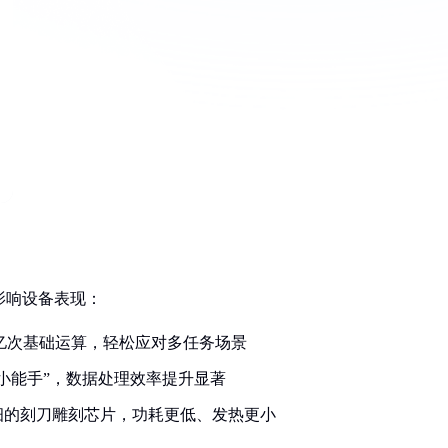
接影响设备表现：
24亿次基础运算，轻松应对多任务场景
小能手”，数据处理效率提升显著
细的刻刀雕刻芯片，功耗更低、发热更小