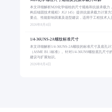
本文详细解析M20化学锚栓的尺寸规格和抗拔承载
构后锚固技术规程》JGJ 145）提供抗拔承载力计算
要点、性能影响因素及选型建议，适用于工程技术人
2026年8月4日
1/4-36UNS-2A螺纹标准尺寸
本文详细解析1/4-36UNS-2A螺纹的标准尺寸及
（ASME B1.1标准）。针对1/4-36UNS螺纹底
建议与扩展知识。
2026年8月4日