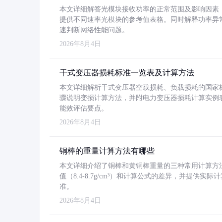
本文详细解答光模块接收功率的正常范围及影响因素，重
提供不同速率光模块的参考值表格。同时解释功率异
速判断网络性能问题。
2026年8月4日
干式变压器损耗标准一览表及计算方法
本文详细解析干式变压器空载损耗、负载损耗的国家标准（GB
骤说明变损计算方法，并附电力变压器损耗计算实例表格
能效评估要点。
2026年8月4日
铜棒的重量计算方法有哪些
本文详细介绍了铜棒和黄铜棒重量的三种常用计算方
值（8.4-8.7g/cm³）和计算公式的差异，并提供实际
准。
2026年8月4日