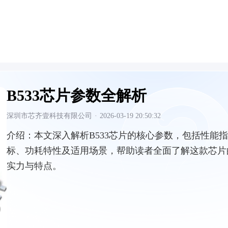
B533芯片参数全解析
深圳市芯齐壹科技有限公司
·
2026-03-19 20:50:32
介绍：
本文深入解析B533芯片的核心参数，包括性能指
标、功耗特性及适用场景，帮助读者全面了解这款芯片
实力与特点。