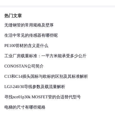
热门文章
无缝钢管的常用规格及壁厚
生活中常见的传感器有哪些呢
PE100管材的含义是什么
工业厂房载重标准：一平方米能承受多少公斤
CONOSTAN公司简介
C13和C14插头国标与欧标的区别及其标准解析
LGJ-240/30导线参数及载流量解析
寻找nce01p30k MOSFET管的合适替代型号
电梯的尺寸有哪些规格