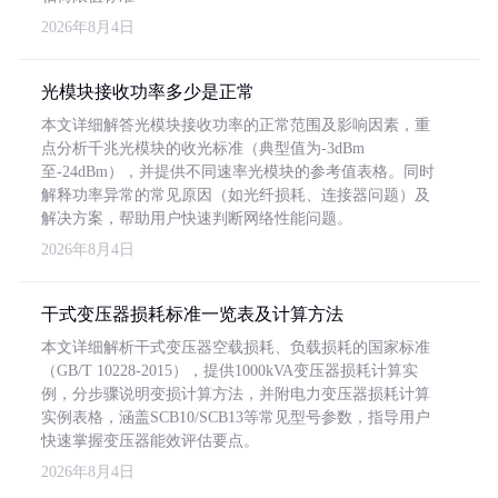
2026年8月4日
光模块接收功率多少是正常
本文详细解答光模块接收功率的正常范围及影响因素，重
点分析千兆光模块的收光标准（典型值为-3dBm
至-24dBm），并提供不同速率光模块的参考值表格。同时
解释功率异常的常见原因（如光纤损耗、连接器问题）及
解决方案，帮助用户快速判断网络性能问题。
2026年8月4日
干式变压器损耗标准一览表及计算方法
本文详细解析干式变压器空载损耗、负载损耗的国家标准
（GB/T 10228-2015），提供1000kVA变压器损耗计算实
例，分步骤说明变损计算方法，并附电力变压器损耗计算
实例表格，涵盖SCB10/SCB13等常见型号参数，指导用户
快速掌握变压器能效评估要点。
2026年8月4日