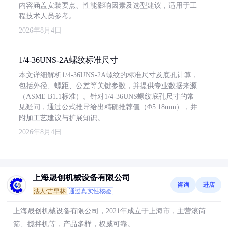
内容涵盖安装要点、性能影响因素及选型建议，适用于工
程技术人员参考。
2026年8月4日
1/4-36UNS-2A螺纹标准尺寸
本文详细解析1/4-36UNS-2A螺纹的标准尺寸及底孔计算，
包括外径、螺距、公差等关键参数，并提供专业数据来源
（ASME B1.1标准）。针对1/4-36UNS螺纹底孔尺寸的常
见疑问，通过公式推导给出精确推荐值（Φ5.18mm），并
附加工艺建议与扩展知识。
2026年8月4日
上海晟创机械设备有限公司
咨询
进店
法人:吉早林
通过真实性核验
上海晟创机械设备有限公司，2021年成立于上海市，主营滚筒
筛、搅拌机等，产品多样，权威可靠。