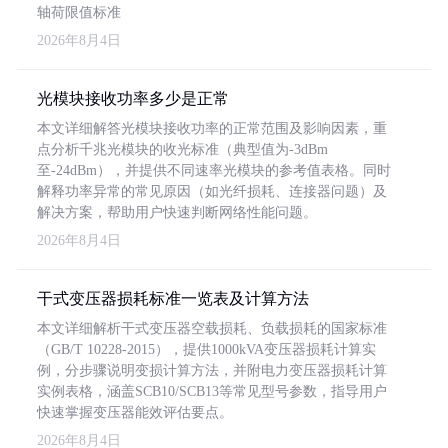
轴荷限值标准
2026年8月4日
光模块接收功率多少是正常
本文详细解答光模块接收功率的正常范围及影响因素，重
点分析千兆光模块的收光标准（典型值为-3dBm
至-24dBm），并提供不同速率光模块的参考值表格。同时
解释功率异常的常见原因（如光纤损耗、连接器问题）及
解决方案，帮助用户快速判断网络性能问题。
2026年8月4日
干式变压器损耗标准一览表及计算方法
本文详细解析干式变压器空载损耗、负载损耗的国家标准
（GB/T 10228-2015），提供1000kVA变压器损耗计算实
例，分步骤说明变损计算方法，并附电力变压器损耗计算
实例表格，涵盖SCB10/SCB13等常见型号参数，指导用户
快速掌握变压器能效评估要点。
2026年8月4日