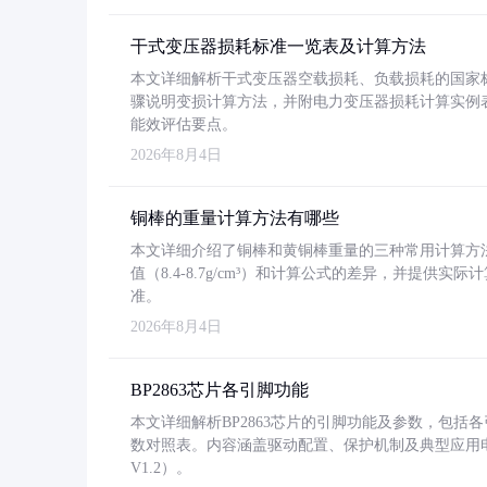
干式变压器损耗标准一览表及计算方法
本文详细解析干式变压器空载损耗、负载损耗的国家标准（GB
骤说明变损计算方法，并附电力变压器损耗计算实例表格
能效评估要点。
2026年8月4日
铜棒的重量计算方法有哪些
本文详细介绍了铜棒和黄铜棒重量的三种常用计算方
值（8.4-8.7g/cm³）和计算公式的差异，并提供实际
准。
2026年8月4日
BP2863芯片各引脚功能
本文详细解析BP2863芯片的引脚功能及参数，包
数对照表。内容涵盖驱动配置、保护机制及典型应用
V1.2）。