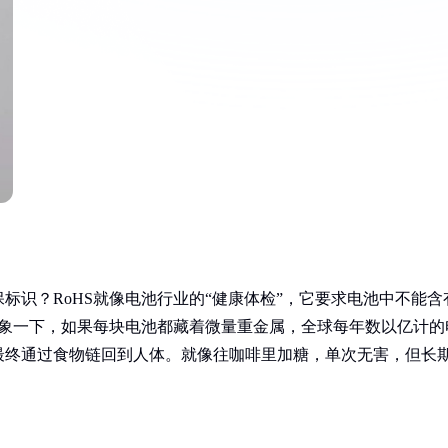
标识？RoHS就像电池行业的“健康体检”，它要求电池中不能含
想象一下，如果每块电池都藏着微量重金属，全球每年数以亿计的
最终通过食物链回到人体。就像往咖啡里加糖，单次无害，但长