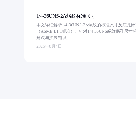
1/4-36UNS-2A螺纹标准尺寸
本文详细解析1/4-36UNS-2A螺纹的标准尺寸及
（ASME B1.1标准）。针对1/4-36UNS螺纹底
建议与扩展知识。
2026年8月4日