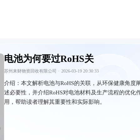
电池为何要过RoHS关
苏州来财物资回收有限公司
·
2026-03-19 20:30:33
介绍：
本文解析电池与RoHS的关联，从环保健康角度
述必要性，并介绍RoHS对电池材料及生产流程的优化
用，帮助读者理解其重要性和实际影响。