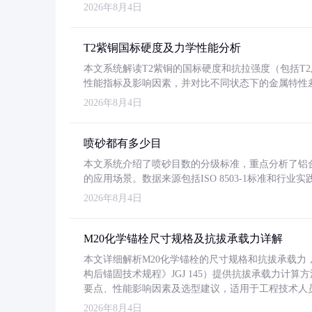
2026年8月4日
T2紫铜国标硬度及力学性能分析
本文系统解读T2紫铜的国标硬度和抗拉强度（包括T2及T2
性能指标及影响因素，并对比不同状态下的金属特性
2026年8月4日
喷砂都有多少目
本文系统介绍了喷砂目数的分级标准，重点分析了铝合金喷
的应用场景。数据来源包括ISO 8503-1标准和行
2026年8月4日
M20化学锚栓尺寸规格及抗拔承载力详解
本文详细解析M20化学锚栓的尺寸规格和抗拔承载
构后锚固技术规程》JGJ 145）提供抗拔承载力计算
要点、性能影响因素及选型建议，适用于工程技术人
2026年8月4日