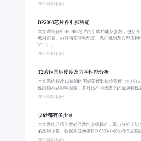
2026年8月4日
BP2863芯片各引脚功能
本文详细解析BP2863芯片的引脚功能及参数，包
数对照表。内容涵盖驱动配置、保护机制及典型应用
V1.2）。
2026年8月4日
T2紫铜国标硬度及力学性能分析
本文系统解读T2紫铜的国标硬度和抗拉强度（包括T2及T2
性能指标及影响因素，并对比不同状态下的金属特性
2026年8月4日
喷砂都有多少目
本文系统介绍了喷砂目数的分级标准，重点分析了铝合金喷
的应用场景。数据来源包括ISO 8503-1标准和行
2026年8月4日