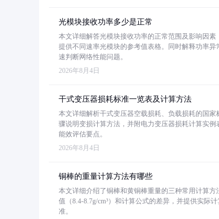
光模块接收功率多少是正常
本文详细解答光模块接收功率的正常范围及影响因素，重
提供不同速率光模块的参考值表格。同时解释功率异
速判断网络性能问题。
2026年8月4日
干式变压器损耗标准一览表及计算方法
本文详细解析干式变压器空载损耗、负载损耗的国家标准（GB
骤说明变损计算方法，并附电力变压器损耗计算实例表格
能效评估要点。
2026年8月4日
铜棒的重量计算方法有哪些
本文详细介绍了铜棒和黄铜棒重量的三种常用计算方
值（8.4-8.7g/cm³）和计算公式的差异，并提供实际
准。