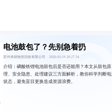
电池鼓包了？先别急着扔
苏州来财物资回收有限公司
·
2026-03-19 20:27:54
介绍：
磷酸铁锂电池鼓包后是否还能用？本文从鼓包原
理、安全隐患、处理建议三方面解析，教你科学判断电
状态，避免盲目更换造成资源浪费。