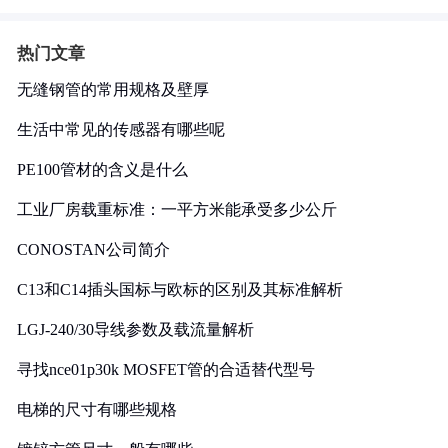
热门文章
无缝钢管的常用规格及壁厚
生活中常见的传感器有哪些呢
PE100管材的含义是什么
工业厂房载重标准：一平方米能承受多少公斤
CONOSTAN公司简介
C13和C14插头国标与欧标的区别及其标准解析
LGJ-240/30导线参数及载流量解析
寻找nce01p30k MOSFET管的合适替代型号
电梯的尺寸有哪些规格