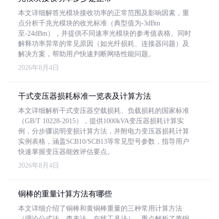
本文详细解答光模块接收功率的正常范围及影响因素，重
点分析千兆光模块的收光标准（典型值为-3dBm
至-24dBm），并提供不同速率光模块的参考值表格。同时
解释功率异常的常见原因（如光纤损耗、连接器问题）及
解决方案，帮助用户快速判断网络性能问题。
2026年8月4日
干式变压器损耗标准一览表及计算方法
本文详细解析干式变压器空载损耗、负载损耗的国家标准
（GB/T 10228-2015），提供1000kVA变压器损耗计算实
例，分步骤说明变损计算方法，并附电力变压器损耗计算
实例表格，涵盖SCB10/SCB13等常见型号参数，指导用户
快速掌握变压器能效评估要点。
2026年8月4日
铜棒的重量计算方法有哪些
本文详细介绍了铜棒和黄铜棒重量的三种常用计算方法
（理论公式法、查表法、在线工具法），重点解析了黄铜