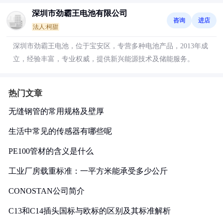
深圳市劲霸王电池有限公司
咨询
进店
法人:柯甜
深圳市劲霸王电池，位于宝安区，专营多种电池产品，2013年成
立，经验丰富，专业权威，提供新兴能源技术及储能服务。
热门文章
无缝钢管的常用规格及壁厚
生活中常见的传感器有哪些呢
PE100管材的含义是什么
工业厂房载重标准：一平方米能承受多少公斤
CONOSTAN公司简介
C13和C14插头国标与欧标的区别及其标准解析