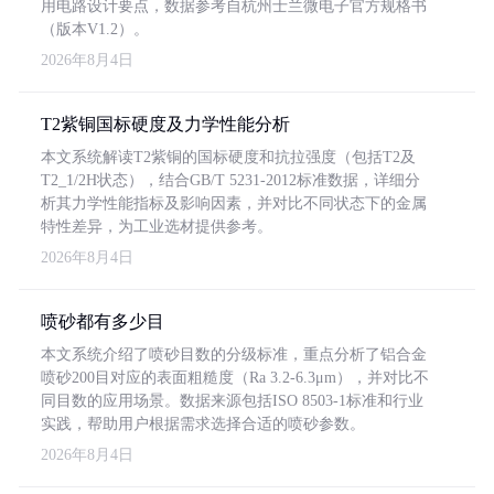
用电路设计要点，数据参考自杭州士兰微电子官方规格书
（版本V1.2）。
2026年8月4日
T2紫铜国标硬度及力学性能分析
本文系统解读T2紫铜的国标硬度和抗拉强度（包括T2及
T2_1/2H状态），结合GB/T 5231-2012标准数据，详细分
析其力学性能指标及影响因素，并对比不同状态下的金属
特性差异，为工业选材提供参考。
2026年8月4日
喷砂都有多少目
本文系统介绍了喷砂目数的分级标准，重点分析了铝合金
喷砂200目对应的表面粗糙度（Ra 3.2-6.3μm），并对比不
同目数的应用场景。数据来源包括ISO 8503-1标准和行业
实践，帮助用户根据需求选择合适的喷砂参数。
2026年8月4日