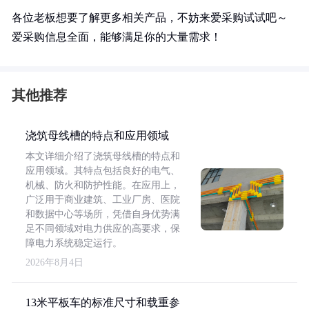
各位老板想要了解更多相关产品，不妨来爱采购试试吧～
爱采购信息全面，能够满足你的大量需求！
其他推荐
浇筑母线槽的特点和应用领域
本文详细介绍了浇筑母线槽的特点和
应用领域。其特点包括良好的电气、
机械、防火和防护性能。在应用上，
广泛用于商业建筑、工业厂房、医院
和数据中心等场所，凭借自身优势满
足不同领域对电力供应的高要求，保
障电力系统稳定运行。
2026年8月4日
13米平板车的标准尺寸和载重参