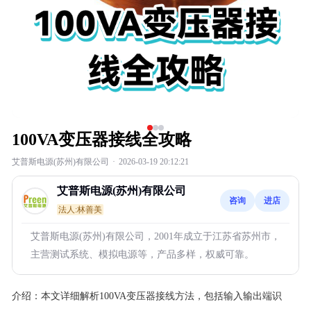
100VA变压器接线全攻略
艾普斯电源(苏州)有限公司
·
2026-03-19 20:12:21
艾普斯电源(苏州)有限公司
咨询
进店
法人:林善美
艾普斯电源(苏州)有限公司，2001年成立于江苏省苏州市，
主营测试系统、模拟电源等，产品多样，权威可靠。
介绍：
本文详细解析100VA变压器接线方法，包括输入输出端识