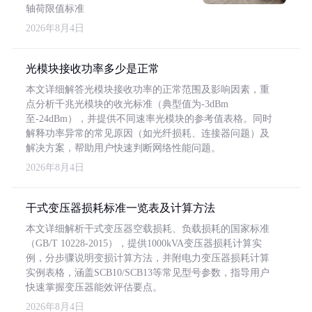
轴荷限值标准
2026年8月4日
光模块接收功率多少是正常
本文详细解答光模块接收功率的正常范围及影响因素，重
点分析千兆光模块的收光标准（典型值为-3dBm
至-24dBm），并提供不同速率光模块的参考值表格。同时
解释功率异常的常见原因（如光纤损耗、连接器问题）及
解决方案，帮助用户快速判断网络性能问题。
2026年8月4日
干式变压器损耗标准一览表及计算方法
本文详细解析干式变压器空载损耗、负载损耗的国家标准
（GB/T 10228-2015），提供1000kVA变压器损耗计算实
例，分步骤说明变损计算方法，并附电力变压器损耗计算
实例表格，涵盖SCB10/SCB13等常见型号参数，指导用户
快速掌握变压器能效评估要点。
2026年8月4日