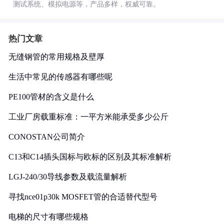
测试系统、模拟电源等，产品多样，权威可靠。
热门文章
无缝钢管的常用规格及壁厚
生活中常见的传感器有哪些呢
PE100管材的含义是什么
工业厂房载重标准：一平方米能承受多少公斤
CONOSTAN公司简介
C13和C14插头国标与欧标的区别及其标准解析
LGJ-240/30导线参数及载流量解析
寻找nce01p30k MOSFET管的合适替代型号
电梯的尺寸有哪些规格