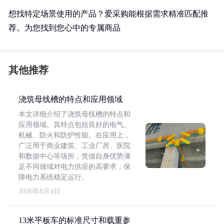
想找特定场景使用的产品？爱采购能根据需求精准匹配推
荐。为您找到您心中的专属商品
其他推荐
浇筑母线槽的特点和应用领域
本文详细介绍了浇筑母线槽的特点和
应用领域。其特点包括良好的电气、
机械、防火和防护性能。在应用上，
广泛用于商业建筑、工业厂房、医院
和数据中心等场所，凭借自身优势满
足不同领域对电力供应的高要求，保
障电力系统稳定运行。
2026年8月4日
13米平板车的标准尺寸和载重参