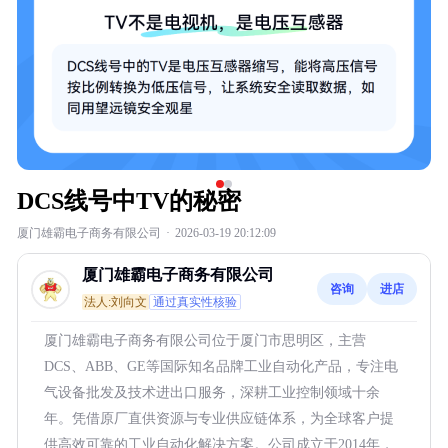
DCS线号中TV的秘密
厦门雄霸电子商务有限公司
·
2026-03-19 20:12:09
厦门雄霸电子商务有限公司
咨询
进店
法人:刘向文
通过真实性核验
厦门雄霸电子商务有限公司位于厦门市思明区，主营
DCS、ABB、GE等国际知名品牌工业自动化产品，专注电
气设备批发及技术进出口服务，深耕工业控制领域十余
年。凭借原厂直供资源与专业供应链体系，为全球客户提
供高效可靠的工业自动化解决方案。公司成立于2014年，