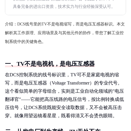
具备完备的进出口资质，技术实力与行业经验深受认可。
介绍：
DCS线号里的TV不是电视缩写，而是电压互感器标识。本文
解析其工作原理、应用场景及与其他元件的协作，带您了解工业控
制系统中的关键角色。
一、TV不是电视机，是电压互感器
在DCS控制系统的线号标识里，TV可不是家庭电视的缩
写，而是电压互感器（Voltage Transformer）的专业代号。
这个看似简单的字母组合，实则是工业自动化领域的"电压
翻译官"——它能把高压线路的电压信号，按比例转换成低
压信号，让DCS系统既能安全读取数据，又不会被高压击
穿。就像用望远镜看星星，既看得清又不会烫伤眼睛。