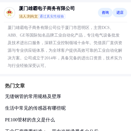
厦门雄霸电子商务有限公司
咨询
进店
法人:刘向文
通过真实性核验
厦门雄霸电子商务有限公司位于厦门市思明区，主营DCS、
ABB、GE等国际知名品牌工业自动化产品，专注电气设备批发
及技术进出口服务，深耕工业控制领域十余年。凭借原厂直供资
源与专业供应链体系，为全球客户提供高效可靠的工业自动化解
决方案。公司成立于2014年，具备完备的进出口资质，技术实力
与行业经验深受认可。
热门文章
无缝钢管的常用规格及壁厚
生活中常见的传感器有哪些呢
PE100管材的含义是什么