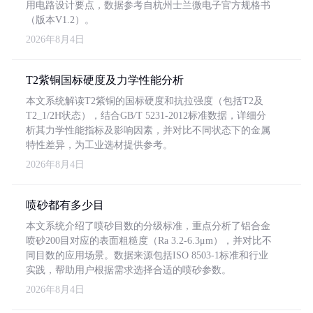
用电路设计要点，数据参考自杭州士兰微电子官方规格书
（版本V1.2）。
2026年8月4日
T2紫铜国标硬度及力学性能分析
本文系统解读T2紫铜的国标硬度和抗拉强度（包括T2及
T2_1/2H状态），结合GB/T 5231-2012标准数据，详细分
析其力学性能指标及影响因素，并对比不同状态下的金属
特性差异，为工业选材提供参考。
2026年8月4日
喷砂都有多少目
本文系统介绍了喷砂目数的分级标准，重点分析了铝合金
喷砂200目对应的表面粗糙度（Ra 3.2-6.3μm），并对比不
同目数的应用场景。数据来源包括ISO 8503-1标准和行业
实践，帮助用户根据需求选择合适的喷砂参数。
2026年8月4日