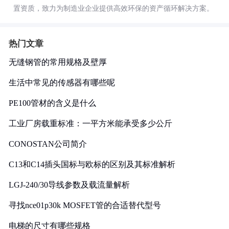
置资质，致力为制造业企业提供高效环保的资产循环解决方案。
热门文章
无缝钢管的常用规格及壁厚
生活中常见的传感器有哪些呢
PE100管材的含义是什么
工业厂房载重标准：一平方米能承受多少公斤
CONOSTAN公司简介
C13和C14插头国标与欧标的区别及其标准解析
LGJ-240/30导线参数及载流量解析
寻找nce01p30k MOSFET管的合适替代型号
电梯的尺寸有哪些规格