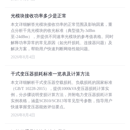
光模块接收功率多少是正常
本文详细解答光模块接收功率的正常范围及影响因素，重
点分析千兆光模块的收光标准（典型值为-3dBm
至-24dBm），并提供不同速率光模块的参考值表格。同时
解释功率异常的常见原因（如光纤损耗、连接器问题）及
解决方案，帮助用户快速判断网络性能问题。
2026年8月4日
干式变压器损耗标准一览表及计算方法
本文详细解析干式变压器空载损耗、负载损耗的国家标准
（GB/T 10228-2015），提供1000kVA变压器损耗计算实
例，分步骤说明变损计算方法，并附电力变压器损耗计算
实例表格，涵盖SCB10/SCB13等常见型号参数，指导用户
快速掌握变压器能效评估要点。
2026年8月4日