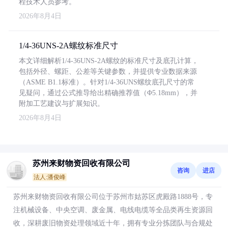
程技术人员参考。
2026年8月4日
1/4-36UNS-2A螺纹标准尺寸
本文详细解析1/4-36UNS-2A螺纹的标准尺寸及底孔计算，
包括外径、螺距、公差等关键参数，并提供专业数据来源
（ASME B1.1标准）。针对1/4-36UNS螺纹底孔尺寸的常
见疑问，通过公式推导给出精确推荐值（Φ5.18mm），并
附加工艺建议与扩展知识。
2026年8月4日
苏州来财物资回收有限公司
咨询
进店
法人:潘俊峰
苏州来财物资回收有限公司位于苏州市姑苏区虎殿路1888号，专
注机械设备、中央空调、废金属、电线电缆等全品类再生资源回
收，深耕废旧物资处理领域近十年，拥有专业分拣团队与合规处