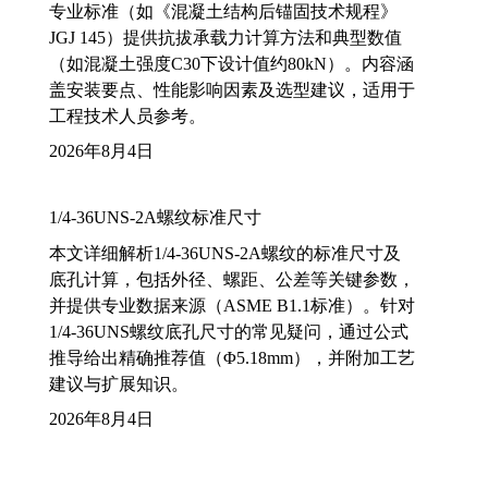
专业标准（如《混凝土结构后锚固技术规程》
JGJ 145）提供抗拔承载力计算方法和典型数值
（如混凝土强度C30下设计值约80kN）。内容涵
盖安装要点、性能影响因素及选型建议，适用于
工程技术人员参考。
2026年8月4日
1/4-36UNS-2A螺纹标准尺寸
本文详细解析1/4-36UNS-2A螺纹的标准尺寸及
底孔计算，包括外径、螺距、公差等关键参数，
并提供专业数据来源（ASME B1.1标准）。针对
1/4-36UNS螺纹底孔尺寸的常见疑问，通过公式
推导给出精确推荐值（Φ5.18mm），并附加工艺
建议与扩展知识。
2026年8月4日