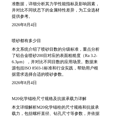
准数据，详细分析其力学性能指标及影响因素，
并对比不同状态下的金属特性差异，为工业选材
提供参考。
2026年8月4日
喷砂都有多少目
本文系统介绍了喷砂目数的分级标准，重点分析
了铝合金喷砂200目对应的表面粗糙度（Ra 3.2-
6.3μm），并对比不同目数的应用场景。数据来
源包括ISO 8503-1标准和行业实践，帮助用户根
据需求选择合适的喷砂参数。
2026年8月4日
M20化学锚栓尺寸规格及抗拔承载力详解
本文详细解析M20化学锚栓的尺寸规格和抗拔承
载力，包括螺杆直径、钻孔尺寸等参数，并依据