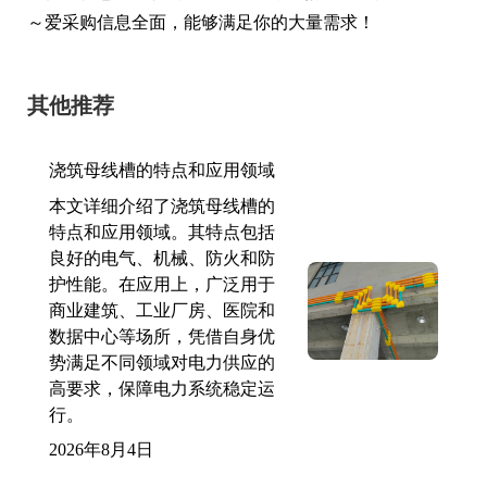
～爱采购信息全面，能够满足你的大量需求！
其他推荐
浇筑母线槽的特点和应用领域
本文详细介绍了浇筑母线槽的
特点和应用领域。其特点包括
良好的电气、机械、防火和防
护性能。在应用上，广泛用于
商业建筑、工业厂房、医院和
数据中心等场所，凭借自身优
势满足不同领域对电力供应的
高要求，保障电力系统稳定运
行。
2026年8月4日