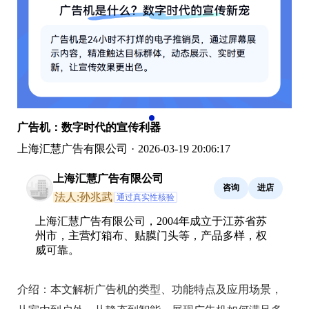
广告机：数字时代的宣传利器
上海汇慧广告有限公司
·
2026-03-19 20:06:17
上海汇慧广告有限公司
咨询
进店
法人:孙兆武
通过真实性核验
上海汇慧广告有限公司，2004年成立于江苏省苏
州市，主营灯箱布、贴膜门头等，产品多样，权
威可靠。
介绍：
本文解析广告机的类型、功能特点及应用场景，