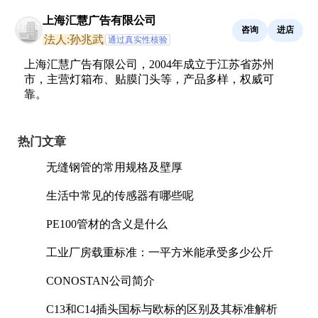
上海汇慧广告有限公司
咨询
进店
法人:孙兆武
通过真实性核验
上海汇慧广告有限公司，2004年成立于江苏省苏州
市，主营灯箱布、贴膜门头等，产品多样，权威可
靠。
热门文章
无缝钢管的常用规格及壁厚
生活中常见的传感器有哪些呢
PE100管材的含义是什么
工业厂房载重标准：一平方米能承受多少公斤
CONOSTAN公司简介
C13和C14插头国标与欧标的区别及其标准解析