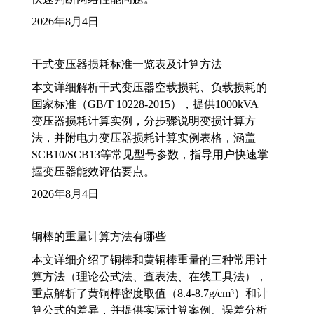
2026年8月4日
干式变压器损耗标准一览表及计算方法
本文详细解析干式变压器空载损耗、负载损耗的
国家标准（GB/T 10228-2015），提供1000kVA
变压器损耗计算实例，分步骤说明变损计算方
法，并附电力变压器损耗计算实例表格，涵盖
SCB10/SCB13等常见型号参数，指导用户快速掌
握变压器能效评估要点。
2026年8月4日
铜棒的重量计算方法有哪些
本文详细介绍了铜棒和黄铜棒重量的三种常用计
算方法（理论公式法、查表法、在线工具法），
重点解析了黄铜棒密度取值（8.4-8.7g/cm³）和计
算公式的差异，并提供实际计算案例、误差分析