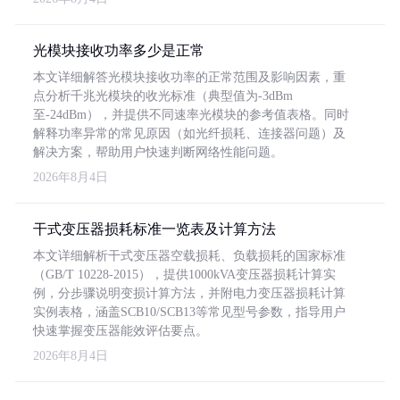
光模块接收功率多少是正常
本文详细解答光模块接收功率的正常范围及影响因素，重
点分析千兆光模块的收光标准（典型值为-3dBm
至-24dBm），并提供不同速率光模块的参考值表格。同时
解释功率异常的常见原因（如光纤损耗、连接器问题）及
解决方案，帮助用户快速判断网络性能问题。
2026年8月4日
干式变压器损耗标准一览表及计算方法
本文详细解析干式变压器空载损耗、负载损耗的国家标准
（GB/T 10228-2015），提供1000kVA变压器损耗计算实
例，分步骤说明变损计算方法，并附电力变压器损耗计算
实例表格，涵盖SCB10/SCB13等常见型号参数，指导用户
快速掌握变压器能效评估要点。
2026年8月4日