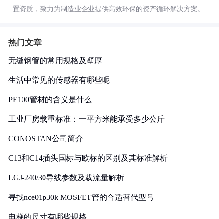
置资质，致力为制造业企业提供高效环保的资产循环解决方案。
热门文章
无缝钢管的常用规格及壁厚
生活中常见的传感器有哪些呢
PE100管材的含义是什么
工业厂房载重标准：一平方米能承受多少公斤
CONOSTAN公司简介
C13和C14插头国标与欧标的区别及其标准解析
LGJ-240/30导线参数及载流量解析
寻找nce01p30k MOSFET管的合适替代型号
电梯的尺寸有哪些规格