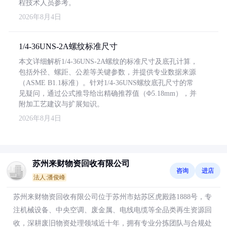
程技术人员参考。
2026年8月4日
1/4-36UNS-2A螺纹标准尺寸
本文详细解析1/4-36UNS-2A螺纹的标准尺寸及底孔计算，
包括外径、螺距、公差等关键参数，并提供专业数据来源
（ASME B1.1标准）。针对1/4-36UNS螺纹底孔尺寸的常
见疑问，通过公式推导给出精确推荐值（Φ5.18mm），并
附加工艺建议与扩展知识。
2026年8月4日
苏州来财物资回收有限公司
咨询
进店
法人:潘俊峰
苏州来财物资回收有限公司位于苏州市姑苏区虎殿路1888号，专
注机械设备、中央空调、废金属、电线电缆等全品类再生资源回
收，深耕废旧物资处理领域近十年，拥有专业分拣团队与合规处