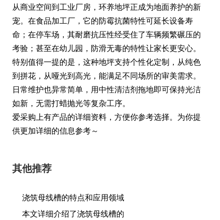
从商业空间到工业厂房，环养地坪正成为地面养护的新
宠。在食品加工厂，它的防霉抗菌特性可延长设备寿
命；在停车场，其耐磨抗压性经受住了车辆频繁碾压的
考验；甚至在幼儿园，防滑无毒的特性让家长更安心。
特别值得一提的是，这种地坪支持个性化定制，从纯色
到拼花，从哑光到高光，能满足不同场所的审美需求。
日常维护也异常简单，用中性清洁剂拖地即可保持光洁
如新，无需打蜡抛光等复杂工序。
爱采购上有产品的详细资料，方便你参考选择。为你提
供更加详细的信息参考～
其他推荐
浇筑母线槽的特点和应用领域
本文详细介绍了浇筑母线槽的