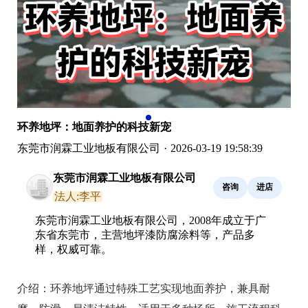
环养地坪：地面养护的科技新宠
东莞市润霖工业地板有限公司
·
2026-03-19 19:58:39
东莞市润霖工业地板有限公司
咨询
进店
法人:李平
东莞市润霖工业地板有限公司，2008年成立于广
东省东莞市，主营地坪漆防腐涂料等，产品多
样，权威可靠。
介绍：
环养地坪通过特殊工艺实现地面养护，兼具耐