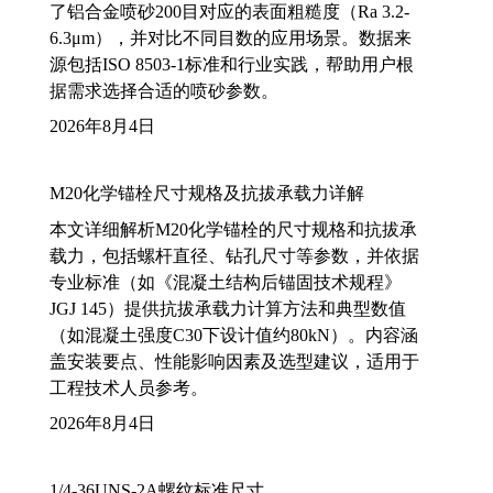
了铝合金喷砂200目对应的表面粗糙度（Ra 3.2-
6.3μm），并对比不同目数的应用场景。数据来
源包括ISO 8503-1标准和行业实践，帮助用户根
据需求选择合适的喷砂参数。
2026年8月4日
M20化学锚栓尺寸规格及抗拔承载力详解
本文详细解析M20化学锚栓的尺寸规格和抗拔承
载力，包括螺杆直径、钻孔尺寸等参数，并依据
专业标准（如《混凝土结构后锚固技术规程》
JGJ 145）提供抗拔承载力计算方法和典型数值
（如混凝土强度C30下设计值约80kN）。内容涵
盖安装要点、性能影响因素及选型建议，适用于
工程技术人员参考。
2026年8月4日
1/4-36UNS-2A螺纹标准尺寸