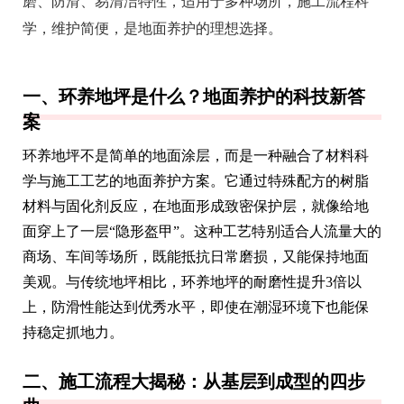
磨、防滑、易清洁特性，适用于多种场所，施工流程科
学，维护简便，是地面养护的理想选择。
一、环养地坪是什么？地面养护的科技新答
案
环养地坪不是简单的地面涂层，而是一种融合了材料科
学与施工工艺的地面养护方案。它通过特殊配方的树脂
材料与固化剂反应，在地面形成致密保护层，就像给地
面穿上了一层“隐形盔甲”。这种工艺特别适合人流量大的
商场、车间等场所，既能抵抗日常磨损，又能保持地面
美观。与传统地坪相比，环养地坪的耐磨性提升3倍以
上，防滑性能达到优秀水平，即使在潮湿环境下也能保
持稳定抓地力。
二、施工流程大揭秘：从基层到成型的四步