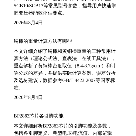
SCB10/SCB13等常见型号参数，指导用户快速掌
握变压器能效评估要点。
2026年8月4日
铜棒的重量计算方法有哪些
本文详细介绍了铜棒和黄铜棒重量的三种常用计
算方法（理论公式法、查表法、在线工具法），
重点解析了黄铜棒密度取值（8.4-8.7g/cm³）和计
算公式的差异，并提供实际计算案例、误差分析
及选材建议，数据参考GB/T 4423-2007等国家标
准。
2026年8月4日
BP2863芯片各引脚功能
本文详细解析BP2863芯片的引脚功能及参数，
包括各引脚定义、典型电压/电流值、内部逻辑