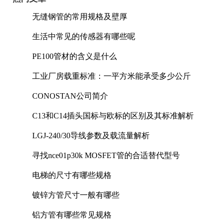
无缝钢管的常用规格及壁厚
生活中常见的传感器有哪些呢
PE100管材的含义是什么
工业厂房载重标准：一平方米能承受多少公斤
CONOSTAN公司简介
C13和C14插头国标与欧标的区别及其标准解析
LGJ-240/30导线参数及载流量解析
寻找nce01p30k MOSFET管的合适替代型号
电梯的尺寸有哪些规格
镀锌方管尺寸一般有哪些
铝方管有哪些常见规格