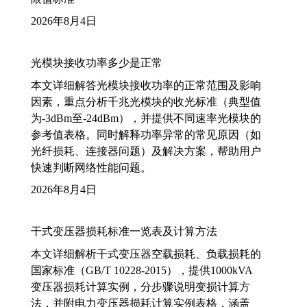
2026年8月4日
光模块接收功率多少是正常
本文详细解答光模块接收功率的正常范围及影响
因素，重点分析千兆光模块的收光标准（典型值
为-3dBm至-24dBm），并提供不同速率光模块的
参考值表格。同时解释功率异常的常见原因（如
光纤损耗、连接器问题）及解决方案，帮助用户
快速判断网络性能问题。
2026年8月4日
干式变压器损耗标准一览表及计算方法
本文详细解析干式变压器空载损耗、负载损耗的
国家标准（GB/T 10228-2015），提供1000kVA
变压器损耗计算实例，分步骤说明变损计算方
法，并附电力变压器损耗计算实例表格，涵盖