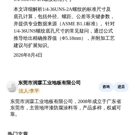
本文详细解析1/4-36UNS-2A螺纹的标准尺寸及
底孔计算，包括外径、螺距、公差等关键参数，
并提供专业数据来源（ASME B1.1标准）。针对
1/4-36UNS螺纹底孔尺寸的常见疑问，通过公式
推导给出精确推荐值（Φ5.18mm），并附加工艺
建议与扩展知识。
2026年8月4日
东莞市润霖工业地板有限公司
咨询
进店
法人:李平
东莞市润霖工业地板有限公司，2008年成立于广东省
东莞市，主营地坪漆防腐涂料等，产品多样，权威可
靠。
热门文章