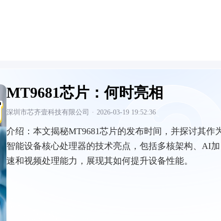
MT9681芯片：何时亮相
深圳市芯齐壹科技有限公司
·
2026-03-19 19:52:36
介绍：
本文揭秘MT9681芯片的发布时间，并探讨其作
智能设备核心处理器的技术亮点，包括多核架构、AI加
速和视频处理能力，展现其如何提升设备性能。