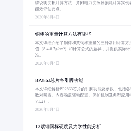
骤说明变损计算方法，并附电力变压器损耗计算实例表格
能效评估要点。
2026年8月4日
铜棒的重量计算方法有哪些
本文详细介绍了铜棒和黄铜棒重量的三种常用计算方
值（8.4-8.7g/cm³）和计算公式的差异，并提供实际
准。
2026年8月4日
BP2863芯片各引脚功能
本文详细解析BP2863芯片的引脚功能及参数，包
数对照表。内容涵盖驱动配置、保护机制及典型应用
V1.2）。
2026年8月4日
T2紫铜国标硬度及力学性能分析