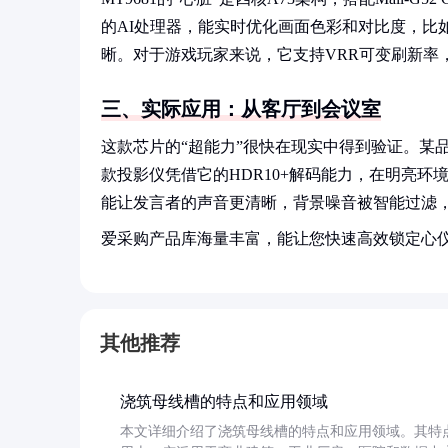
的AI处理器，能实时优化画面色彩和对比度，比
晰。对于游戏玩家来说，它支持VRR可变刷新率
三、实际应用：从客厅到会议室
这款芯片的“超能力”很快在现实中得到验证。某
款投影仪凭借它的HDR10+解码能力，在明亮环
能让发言者的声音更清晰，背景噪音被智能过滤
爱采购产品库海量丰富，能让您快速高效锁定心
其他推荐
浇筑母线槽的特点和应用领域
本文详细介绍了浇筑母线槽的特点和应用领域。其特