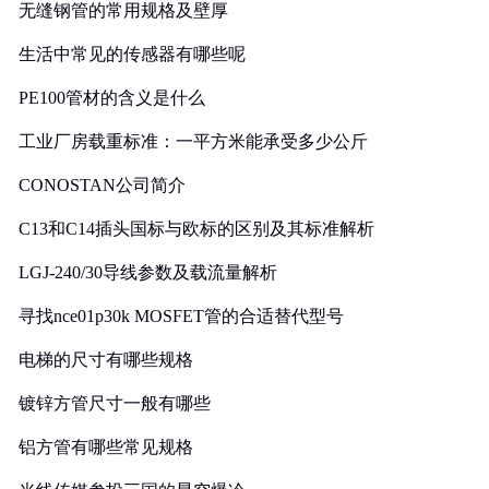
无缝钢管的常用规格及壁厚
生活中常见的传感器有哪些呢
PE100管材的含义是什么
工业厂房载重标准：一平方米能承受多少公斤
CONOSTAN公司简介
C13和C14插头国标与欧标的区别及其标准解析
LGJ-240/30导线参数及载流量解析
寻找nce01p30k MOSFET管的合适替代型号
电梯的尺寸有哪些规格
镀锌方管尺寸一般有哪些
铝方管有哪些常见规格