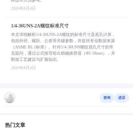
程技术人员参考。
2026年8月4日
1/4-36UNS-2A螺纹标准尺寸
本文详细解析1/4-36UNS-2A螺纹的标准尺寸及底孔计算，
包括外径、螺距、公差等关键参数，并提供专业数据来源
（ASME B1.1标准）。针对1/4-36UNS螺纹底孔尺寸的常
见疑问，通过公式推导给出精确推荐值（Φ5.18mm），并
附加工艺建议与扩展知识。
2026年8月4日
咨询
进店
热门文章