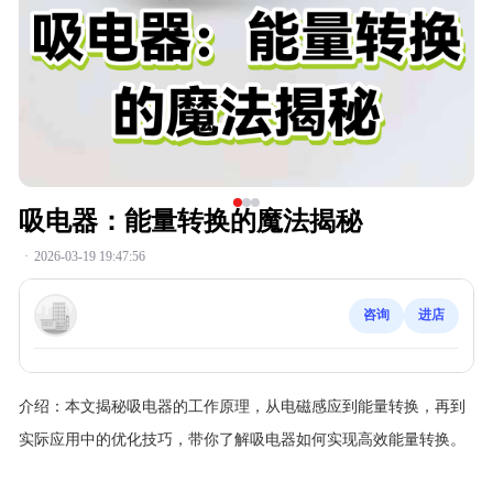
吸电器：能量转换的魔法揭秘
·
2026-03-19 19:47:56
咨询
进店
介绍：
本文揭秘吸电器的工作原理，从电磁感应到能量转换，再到
实际应用中的优化技巧，带你了解吸电器如何实现高效能量转换。