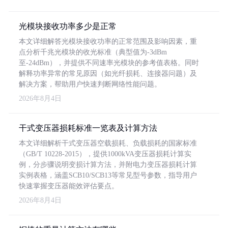
光模块接收功率多少是正常
本文详细解答光模块接收功率的正常范围及影响因素，重
点分析千兆光模块的收光标准（典型值为-3dBm
至-24dBm），并提供不同速率光模块的参考值表格。同时
解释功率异常的常见原因（如光纤损耗、连接器问题）及
解决方案，帮助用户快速判断网络性能问题。
2026年8月4日
干式变压器损耗标准一览表及计算方法
本文详细解析干式变压器空载损耗、负载损耗的国家标准
（GB/T 10228-2015），提供1000kVA变压器损耗计算实
例，分步骤说明变损计算方法，并附电力变压器损耗计算
实例表格，涵盖SCB10/SCB13等常见型号参数，指导用户
快速掌握变压器能效评估要点。
2026年8月4日