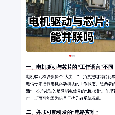
一、电机驱动与芯片的“工作语言”不同
电机驱动模块就像个“大力士”，负责把电能转化
电信号来控制电机驱动模块的工作状态。这两者
活”，芯片处理的是微弱电信号的“脑力活”。如
作，反而可能因为信号干扰导致系统混乱。
二、并联可能引发的“电路灾难”