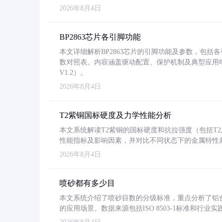
2026年8月4日
BP2863芯片各引脚功能
本文详细解析BP2863芯片的引脚功能及参数，包
数对照表。内容涵盖驱动配置、保护机制及典型应用
V1.2）。
2026年8月4日
T2紫铜国标硬度及力学性能分析
本文系统解读T2紫铜的国标硬度和抗拉强度（包括T2及T2
性能指标及影响因素，并对比不同状态下的金属特性
2026年8月4日
喷砂都有多少目
本文系统介绍了喷砂目数的分级标准，重点分析了铝合金喷
的应用场景。数据来源包括ISO 8503-1标准和行