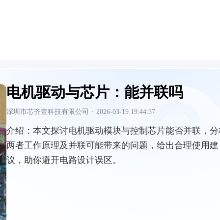
电机驱动与芯片：能并联吗
深圳市芯齐壹科技有限公司
·
2026-03-19 19:44:37
介绍：
本文探讨电机驱动模块与控制芯片能否并联，分
两者工作原理及并联可能带来的问题，给出合理使用建
议，助你避开电路设计误区。