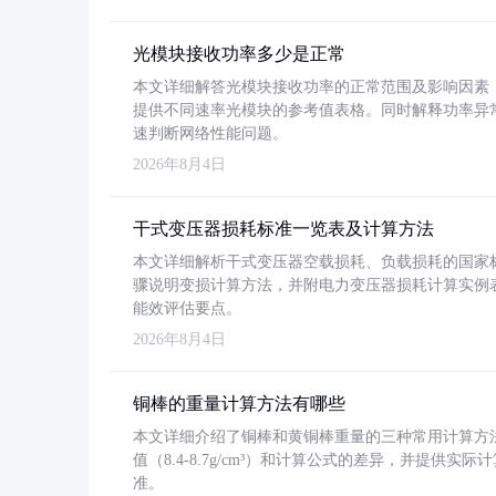
光模块接收功率多少是正常
本文详细解答光模块接收功率的正常范围及影响因素，重
提供不同速率光模块的参考值表格。同时解释功率异
速判断网络性能问题。
2026年8月4日
干式变压器损耗标准一览表及计算方法
本文详细解析干式变压器空载损耗、负载损耗的国家标准（GB
骤说明变损计算方法，并附电力变压器损耗计算实例表格
能效评估要点。
2026年8月4日
铜棒的重量计算方法有哪些
本文详细介绍了铜棒和黄铜棒重量的三种常用计算方
值（8.4-8.7g/cm³）和计算公式的差异，并提供实际
准。