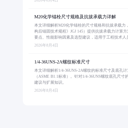
2026年8月4日
M20化学锚栓尺寸规格及抗拔承载力详解
本文详细解析M20化学锚栓的尺寸规格和抗拔承载
构后锚固技术规程》JGJ 145）提供抗拔承载力计算
要点、性能影响因素及选型建议，适用于工程技术人
2026年8月4日
1/4-36UNS-2A螺纹标准尺寸
本文详细解析1/4-36UNS-2A螺纹的标准尺寸及
（ASME B1.1标准）。针对1/4-36UNS螺纹底
建议与扩展知识。
2026年8月4日