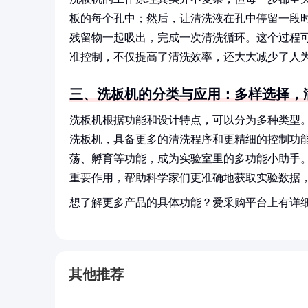
板的每个孔中；然后，让清洗液在孔中停留一段
残留物一起吸出，完成一次清洗循环。这个过程
准控制，不仅提高了清洗效率，还大大减少了人
三、洗板机的分类与应用：多样选择，
洗板机根据功能和设计特点，可以分为多种类型
洗板机，具备更多的清洗程序和更精细的控制功
荡、孵育等功能，成为实验室里的多功能小助手
重要作用，帮助科学家们更准确地获取实验数据
想了解更多产品的具体功能？爱采购平台上有详
其他推荐