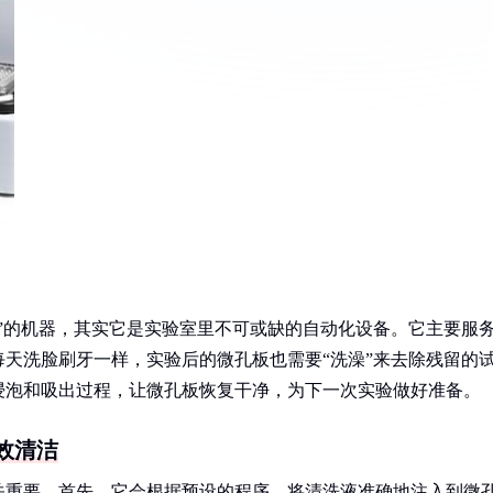
”的机器，其实它是实验室里不可或缺的自动化设备。它主要服
天洗脸刷牙一样，实验后的微孔板也需要“洗澡”来去除残留的
浸泡和吸出过程，让微孔板恢复干净，为下一次实验做好准备。
效清洁
关重要。首先，它会根据预设的程序，将清洗液准确地注入到微