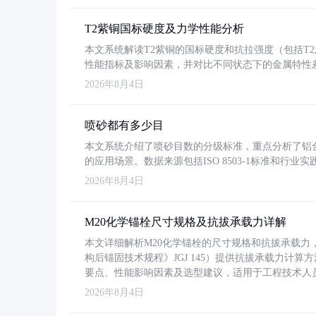
T2紫铜国标硬度及力学性能分析
本文系统解读T2紫铜的国标硬度和抗拉强度（包括T2及T2
性能指标及影响因素，并对比不同状态下的金属特性
2026年8月4日
喷砂都有多少目
本文系统介绍了喷砂目数的分级标准，重点分析了铝合金喷
的应用场景。数据来源包括ISO 8503-1标准和行
2026年8月4日
M20化学锚栓尺寸规格及抗拔承载力详解
本文详细解析M20化学锚栓的尺寸规格和抗拔承载
构后锚固技术规程》JGJ 145）提供抗拔承载力计算
要点、性能影响因素及选型建议，适用于工程技术人
2026年8月4日