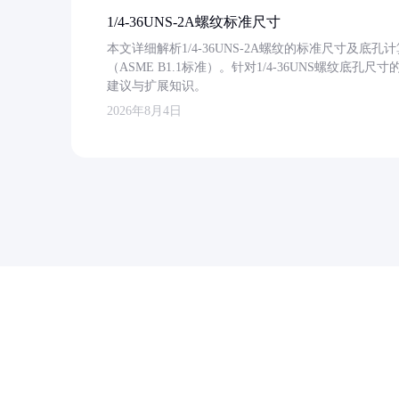
1/4-36UNS-2A螺纹标准尺寸
本文详细解析1/4-36UNS-2A螺纹的标准尺寸及
（ASME B1.1标准）。针对1/4-36UNS螺纹底
建议与扩展知识。
2026年8月4日