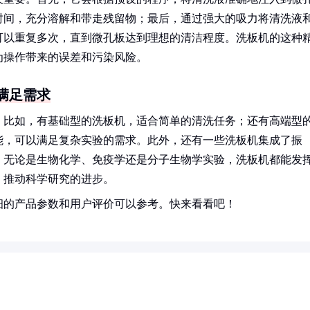
时间，充分溶解和带走残留物；最后，通过强大的吸力将清洗液
可以重复多次，直到微孔板达到理想的清洁程度。洗板机的这种
为操作带来的误差和污染风险。
满足需求
。比如，有基础型的洗板机，适合简单的清洗任务；还有高端型
能，可以满足复杂实验的需求。此外，还有一些洗板机集成了振
。无论是生物化学、免疫学还是分子生物学实验，洗板机都能发
，推动科学研究的进步。
细的产品参数和用户评价可以参考。快来看看吧！