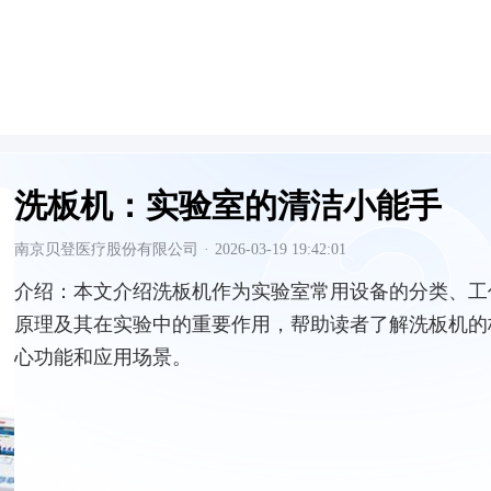
洗板机：实验室的清洁小能手
南京贝登医疗股份有限公司
·
2026-03-19 19:42:01
介绍：
本文介绍洗板机作为实验室常用设备的分类、工
原理及其在实验中的重要作用，帮助读者了解洗板机的
心功能和应用场景。