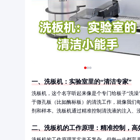
一、洗板机：实验室里的“清洁专家”
洗板机，这个名字听起来像是个专门给板子“洗澡
于微孔板（比如酶标板）的清洗工作，就像我们每
剂和样本。洗板机通过精准控制清洗液的注入、
二、洗板机的工作原理：精准控制，高
洗板机的工作原理其实并不复杂，但每一步都至