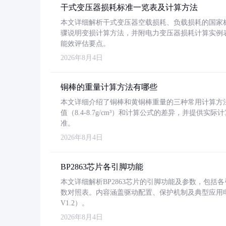
干式变压器损耗标准一览表及计算方法
本文详细解析干式变压器空载损耗、负载损耗的国家标准（GB
骤说明变损计算方法，并附电力变压器损耗计算实例表格
能效评估要点。
2026年8月4日
铜棒的重量计算方法有哪些
本文详细介绍了铜棒和黄铜棒重量的三种常用计算方
值（8.4-8.7g/cm³）和计算公式的差异，并提供实际
准。
2026年8月4日
BP2863芯片各引脚功能
本文详细解析BP2863芯片的引脚功能及参数，包
数对照表。内容涵盖驱动配置、保护机制及典型应用
V1.2）。
2026年8月4日