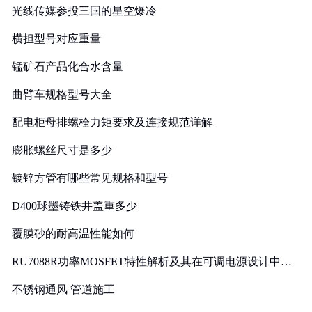
光线传媒参投三国的星空爆冷
横担型号对应重量
锰矿石产品化合水含量
曲臂车规格型号大全
配电柜母排螺栓力矩要求及连接规范详解
膨胀螺丝尺寸是多少
镀锌方管有哪些常见规格和型号
D400球墨铸铁井盖重多少
覆膜砂的耐高温性能如何
RU7088R功率MOSFET特性解析及其在可调电源设计中的
实践
不锈钢通风 管道施工