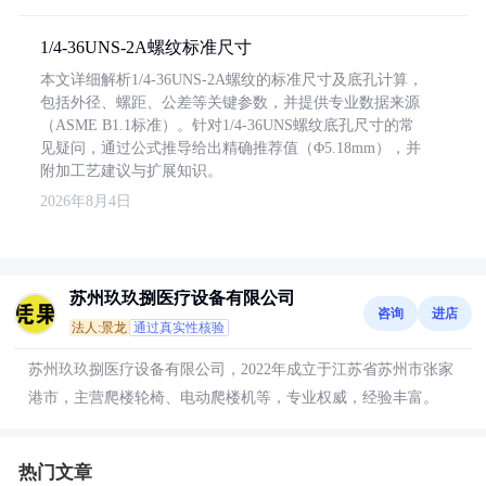
1/4-36UNS-2A螺纹标准尺寸
本文详细解析1/4-36UNS-2A螺纹的标准尺寸及底孔计算，
包括外径、螺距、公差等关键参数，并提供专业数据来源
（ASME B1.1标准）。针对1/4-36UNS螺纹底孔尺寸的常
见疑问，通过公式推导给出精确推荐值（Φ5.18mm），并
附加工艺建议与扩展知识。
2026年8月4日
苏州玖玖捌医疗设备有限公司
咨询
进店
法人:景龙
通过真实性核验
苏州玖玖捌医疗设备有限公司，2022年成立于江苏省苏州市张家
港市，主营爬楼轮椅、电动爬楼机等，专业权威，经验丰富。
热门文章