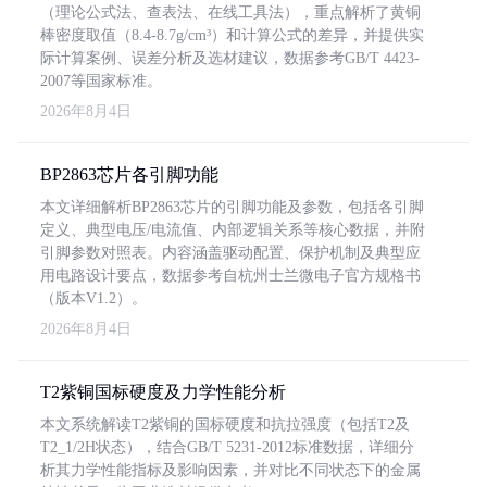
（理论公式法、查表法、在线工具法），重点解析了黄铜
棒密度取值（8.4-8.7g/cm³）和计算公式的差异，并提供实
际计算案例、误差分析及选材建议，数据参考GB/T 4423-
2007等国家标准。
2026年8月4日
BP2863芯片各引脚功能
本文详细解析BP2863芯片的引脚功能及参数，包括各引脚
定义、典型电压/电流值、内部逻辑关系等核心数据，并附
引脚参数对照表。内容涵盖驱动配置、保护机制及典型应
用电路设计要点，数据参考自杭州士兰微电子官方规格书
（版本V1.2）。
2026年8月4日
T2紫铜国标硬度及力学性能分析
本文系统解读T2紫铜的国标硬度和抗拉强度（包括T2及
T2_1/2H状态），结合GB/T 5231-2012标准数据，详细分
析其力学性能指标及影响因素，并对比不同状态下的金属