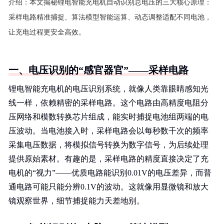
介绍：
本文揭秘锂电智能充电机自动识别总电压的三大核心原理：
采样电路精准捕捉、算法模型智能运算、动态调整适配不同电池，
让充电过程更安全高效。
一、电压识别的“感官器官”——采样电路
锂电智能充电机的电压识别系统，就像人类靠眼睛感知光
线一样，依赖精密的采样电路。这个电路由高精度电阻分
压网络和模数转换芯片组成，能实时捕捉电池组两端的电
压波动。当电池接入时，采样电路会以每秒数千次的频率
采集电压数据，将模拟信号转换为数字信号，为后续处理
提供原始素材。有趣的是，采样电路的精度直接决定了充
电机的“视力”——优质电路能识别0.01V的电压差异，而普
通电路可能只能分辨0.1V的波动。这就像用显微镜和放大
镜观察世界，细节捕捉能力天差地别。