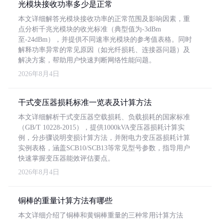
光模块接收功率多少是正常
本文详细解答光模块接收功率的正常范围及影响因素，重
点分析千兆光模块的收光标准（典型值为-3dBm
至-24dBm），并提供不同速率光模块的参考值表格。同时
解释功率异常的常见原因（如光纤损耗、连接器问题）及
解决方案，帮助用户快速判断网络性能问题。
2026年8月4日
干式变压器损耗标准一览表及计算方法
本文详细解析干式变压器空载损耗、负载损耗的国家标准
（GB/T 10228-2015），提供1000kVA变压器损耗计算实
例，分步骤说明变损计算方法，并附电力变压器损耗计算
实例表格，涵盖SCB10/SCB13等常见型号参数，指导用户
快速掌握变压器能效评估要点。
2026年8月4日
铜棒的重量计算方法有哪些
本文详细介绍了铜棒和黄铜棒重量的三种常用计算方法