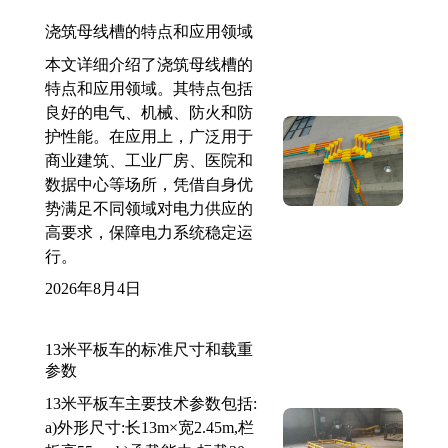
浇筑母线槽的特点和应用领域
本文详细介绍了浇筑母线槽的
特点和应用领域。其特点包括
良好的电气、机械、防火和防
护性能。在应用上，广泛用于
商业建筑、工业厂房、医院和
数据中心等场所，凭借自身优
势满足不同领域对电力供应的
高要求，保障电力系统稳定运
行。
2026年8月4日
13米平板车的标准尺寸和载重
参数
13米平板车主要技术参数包括:
a)外形尺寸:长13m×宽2.45m,栏