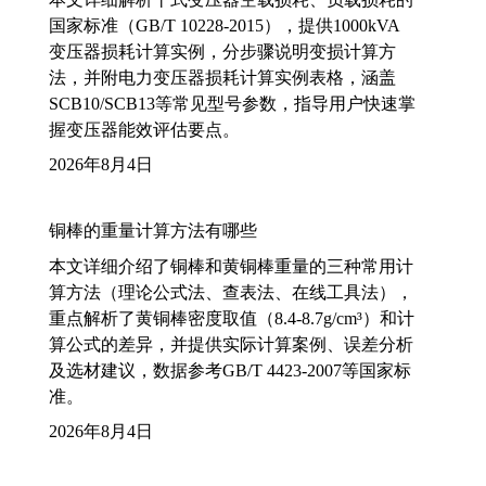
国家标准（GB/T 10228-2015），提供1000kVA
变压器损耗计算实例，分步骤说明变损计算方
法，并附电力变压器损耗计算实例表格，涵盖
SCB10/SCB13等常见型号参数，指导用户快速掌
握变压器能效评估要点。
2026年8月4日
铜棒的重量计算方法有哪些
本文详细介绍了铜棒和黄铜棒重量的三种常用计
算方法（理论公式法、查表法、在线工具法），
重点解析了黄铜棒密度取值（8.4-8.7g/cm³）和计
算公式的差异，并提供实际计算案例、误差分析
及选材建议，数据参考GB/T 4423-2007等国家标
准。
2026年8月4日