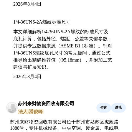
2026年8月4日
1/4-36UNS-2A螺纹标准尺寸
本文详细解析1/4-36UNS-2A螺纹的标准尺寸及
底孔计算，包括外径、螺距、公差等关键参数，
并提供专业数据来源（ASME B1.1标准）。针对
1/4-36UNS螺纹底孔尺寸的常见疑问，通过公式
推导给出精确推荐值（Φ5.18mm），并附加工艺
建议与扩展知识。
2026年8月4日
苏州来财物资回收有限公司
咨询
进店
法人:潘俊峰
苏州来财物资回收有限公司位于苏州市姑苏区虎殿路
1888号，专注机械设备、中央空调、废金属、电线电