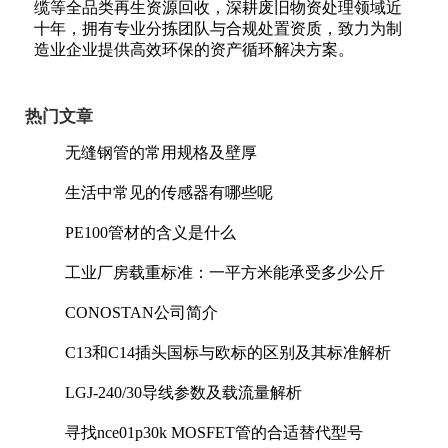
缆等全品类再生资源回收，深耕废旧物资处理领域近
十年，拥有专业分拣团队与合规处置资质，致力为制
造业企业提供高效环保的资产循环解决方案。
热门文章
无缝钢管的常用规格及壁厚
生活中常见的传感器有哪些呢
PE100管材的含义是什么
工业厂房载重标准：一平方米能承受多少公斤
CONOSTAN公司简介
C13和C14插头国标与欧标的区别及其标准解析
LGJ-240/30导线参数及载流量解析
寻找nce01p30k MOSFET管的合适替代型号