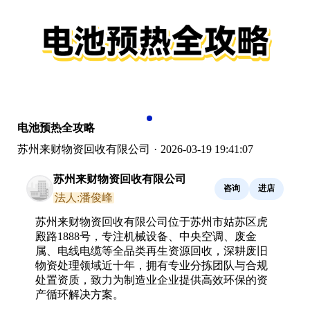
电池预热全攻略
苏州来财物资回收有限公司
·
2026-03-19 19:41:07
苏州来财物资回收有限公司
咨询
进店
法人:潘俊峰
苏州来财物资回收有限公司位于苏州市姑苏区虎
殿路1888号，专注机械设备、中央空调、废金
属、电线电缆等全品类再生资源回收，深耕废旧
物资处理领域近十年，拥有专业分拣团队与合规
处置资质，致力为制造业企业提供高效环保的资
产循环解决方案。