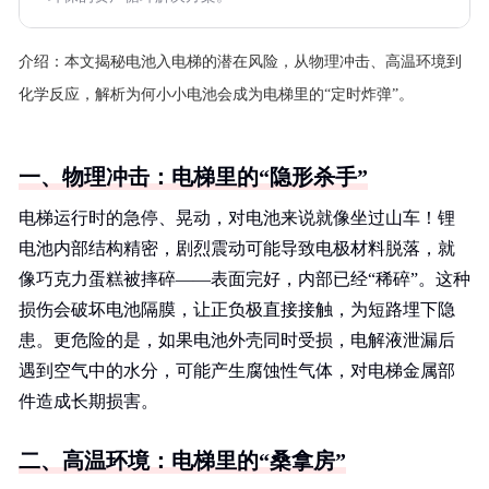
介绍：
本文揭秘电池入电梯的潜在风险，从物理冲击、高温环境到
化学反应，解析为何小小电池会成为电梯里的“定时炸弹”。
一、物理冲击：电梯里的“隐形杀手”
电梯运行时的急停、晃动，对电池来说就像坐过山车！锂
电池内部结构精密，剧烈震动可能导致电极材料脱落，就
像巧克力蛋糕被摔碎——表面完好，内部已经“稀碎”。这种
损伤会破坏电池隔膜，让正负极直接接触，为短路埋下隐
患。更危险的是，如果电池外壳同时受损，电解液泄漏后
遇到空气中的水分，可能产生腐蚀性气体，对电梯金属部
件造成长期损害。
二、高温环境：电梯里的“桑拿房”