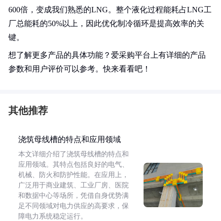
600倍，变成我们熟悉的LNG。整个液化过程能耗占LNG工
厂总能耗的50%以上，因此优化制冷循环是提高效率的关
键。
想了解更多产品的具体功能？爱采购平台上有详细的产品
参数和用户评价可以参考。快来看看吧！
其他推荐
浇筑母线槽的特点和应用领域
本文详细介绍了浇筑母线槽的特点和
应用领域。其特点包括良好的电气、
机械、防火和防护性能。在应用上，
广泛用于商业建筑、工业厂房、医院
和数据中心等场所，凭借自身优势满
足不同领域对电力供应的高要求，保
障电力系统稳定运行。