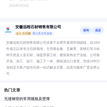
2026年8月4日
安徽远程石材销售有限公司
咨询
进店
法人:吕召频
通过真实性核验
安徽远程石材销售有限公司坐落于合肥市巢湖市烔炀镇，自2004
年成立以来专注石材领域，主营黄金麻、芝麻黑、黄锈石等20余
种天然及人造石材，涵盖景观工程、建筑装饰全产业链。公司集
开采、加工、设计、施工于一体，拥有进出口资质，凭借18年行
业积淀为客户提供石材一站式解决方案，品质与服务广受业界认
可。
热门文章
无缝钢管的常用规格及壁厚