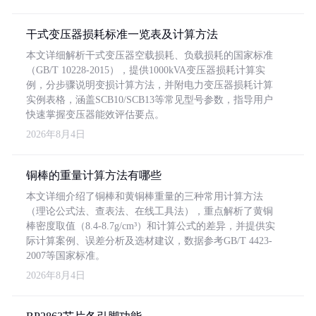
干式变压器损耗标准一览表及计算方法
本文详细解析干式变压器空载损耗、负载损耗的国家标准
（GB/T 10228-2015），提供1000kVA变压器损耗计算实
例，分步骤说明变损计算方法，并附电力变压器损耗计算
实例表格，涵盖SCB10/SCB13等常见型号参数，指导用户
快速掌握变压器能效评估要点。
2026年8月4日
铜棒的重量计算方法有哪些
本文详细介绍了铜棒和黄铜棒重量的三种常用计算方法
（理论公式法、查表法、在线工具法），重点解析了黄铜
棒密度取值（8.4-8.7g/cm³）和计算公式的差异，并提供实
际计算案例、误差分析及选材建议，数据参考GB/T 4423-
2007等国家标准。
2026年8月4日