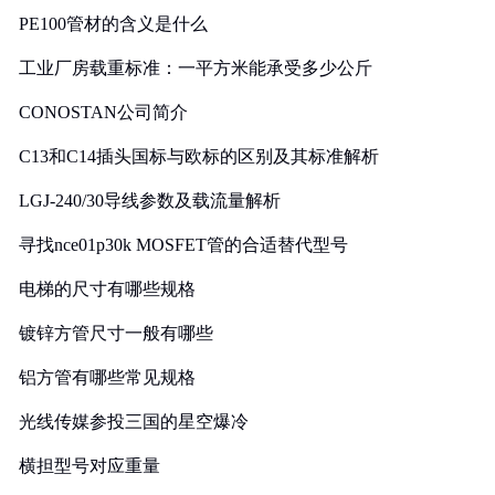
PE100管材的含义是什么
工业厂房载重标准：一平方米能承受多少公斤
CONOSTAN公司简介
C13和C14插头国标与欧标的区别及其标准解析
LGJ-240/30导线参数及载流量解析
寻找nce01p30k MOSFET管的合适替代型号
电梯的尺寸有哪些规格
镀锌方管尺寸一般有哪些
铝方管有哪些常见规格
光线传媒参投三国的星空爆冷
横担型号对应重量