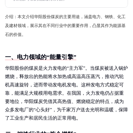
介绍：
本文介绍华阳股份煤炭的主要用途，涵盖电力、钢铁、化工
及建材领域，展示其在不同行业中的重要作用，凸显其作为能源基
石的价值。
一、电力领域的“能量引擎”
华阳股份的煤炭是火力发电的“主力军”。当煤炭被送入锅炉
燃烧，释放出的热能将水加热成高温高压蒸汽，推动汽轮
机高速旋转，进而带动发电机发电。这种发电方式稳定可
靠，能满足大规模用电需求。在我国，火力发电仍占据重
要地位，华阳煤炭凭借其高热值、燃烧稳定的特点，成为
众多发电厂的“心头好”，为千家万户送去光明和温暖，保障
了工业生产和居民生活的正常用电。