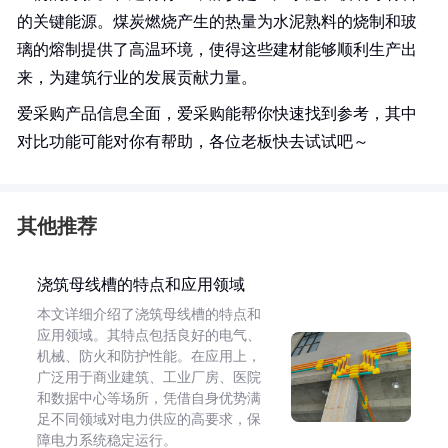
的关键能源。煤炭燃烧产生的热量为水泥熟料的烧制和玻
璃的熔制提供了高温环境，使得这些建材能够顺利生产出
来，为建筑行业的发展贡献力量。
爱采购产品信息全面，爱采购能帮你快速找到参考，其中
对比功能可能对你有帮助，各位老板快去试试吧～
其他推荐
浇筑母线槽的特点和应用领域
本文详细介绍了浇筑母线槽的特点和
应用领域。其特点包括良好的电气、
机械、防火和防护性能。在应用上，
广泛用于商业建筑、工业厂房、医院
和数据中心等场所，凭借自身优势满
足不同领域对电力供应的高要求，保
障电力系统稳定运行。