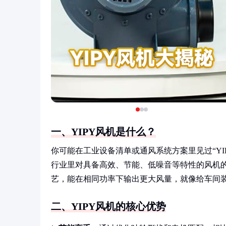
一、YIPY风机是什么？
你可能在工业设备清单或通风系统方案里见过“Y
行业里对具备高效、节能、低噪音等特性的风机
艺，能在相同功率下输出更大风量，就像给车间装
二、YIPY风机的核心优势