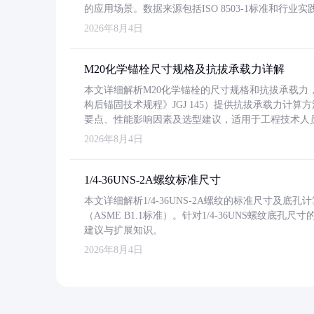
的应用场景。数据来源包括ISO 8503-1标准和行
2026年8月4日
M20化学锚栓尺寸规格及抗拔承载力详解
本文详细解析M20化学锚栓的尺寸规格和抗拔承载
构后锚固技术规程》JGJ 145）提供抗拔承载力计算
要点、性能影响因素及选型建议，适用于工程技术人
2026年8月4日
1/4-36UNS-2A螺纹标准尺寸
本文详细解析1/4-36UNS-2A螺纹的标准尺寸及
（ASME B1.1标准）。针对1/4-36UNS螺纹底
建议与扩展知识。
2026年8月4日