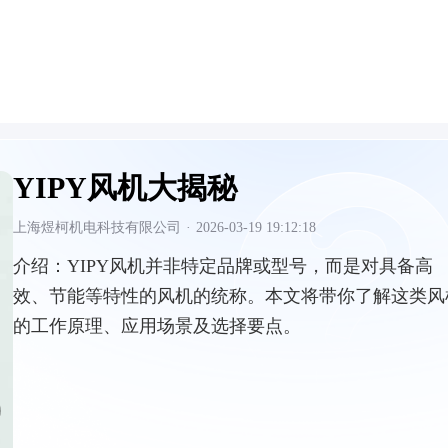
YIPY风机大揭秘
上海煜柯机电科技有限公司
·
2026-03-19 19:12:18
介绍：
YIPY风机并非特定品牌或型号，而是对具备高
效、节能等特性的风机的统称。本文将带你了解这类风
的工作原理、应用场景及选择要点。