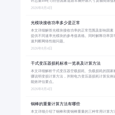
许总重49吨 c)符合国家道路车辆外廓尺寸及轴荷限值
2026年8月4日
光模块接收功率多少是正常
本文详细解答光模块接收功率的正常范围及影响因素，重
提供不同速率光模块的参考值表格。同时解释功率异
速判断网络性能问题。
2026年8月4日
干式变压器损耗标准一览表及计算方法
本文详细解析干式变压器空载损耗、负载损耗的国家标准（GB
骤说明变损计算方法，并附电力变压器损耗计算实例表格
能效评估要点。
2026年8月4日
铜棒的重量计算方法有哪些
本文详细介绍了铜棒和黄铜棒重量的三种常用计算方