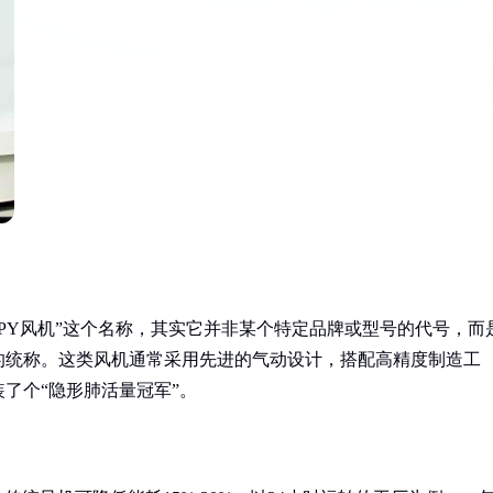
IPY风机”这个名称，其实它并非某个特定品牌或型号的代号，而
的统称。这类风机通常采用先进的气动设计，搭配高精度制造工
了个“隐形肺活量冠军”。