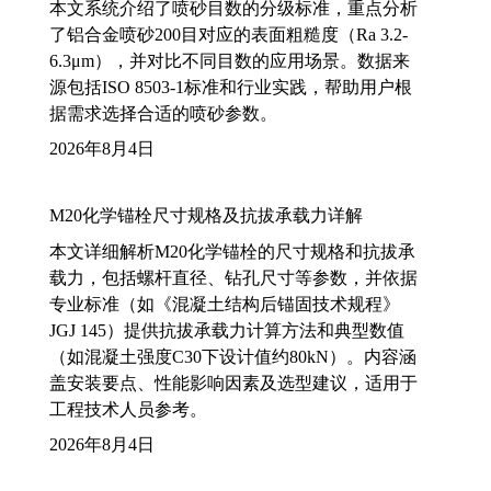
本文系统介绍了喷砂目数的分级标准，重点分析
了铝合金喷砂200目对应的表面粗糙度（Ra 3.2-
6.3μm），并对比不同目数的应用场景。数据来
源包括ISO 8503-1标准和行业实践，帮助用户根
据需求选择合适的喷砂参数。
2026年8月4日
M20化学锚栓尺寸规格及抗拔承载力详解
本文详细解析M20化学锚栓的尺寸规格和抗拔承
载力，包括螺杆直径、钻孔尺寸等参数，并依据
专业标准（如《混凝土结构后锚固技术规程》
JGJ 145）提供抗拔承载力计算方法和典型数值
（如混凝土强度C30下设计值约80kN）。内容涵
盖安装要点、性能影响因素及选型建议，适用于
工程技术人员参考。
2026年8月4日