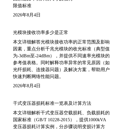
限值标准
2026年8月4日
光模块接收功率多少是正常
本文详细解答光模块接收功率的正常范围及影响
因素，重点分析千兆光模块的收光标准（典型值
为-3dBm至-24dBm），并提供不同速率光模块的
参考值表格。同时解释功率异常的常见原因（如
光纤损耗、连接器问题）及解决方案，帮助用户
快速判断网络性能问题。
2026年8月4日
干式变压器损耗标准一览表及计算方法
本文详细解析干式变压器空载损耗、负载损耗的
国家标准（GB/T 10228-2015），提供1000kVA
变压器损耗计算实例，分步骤说明变损计算方