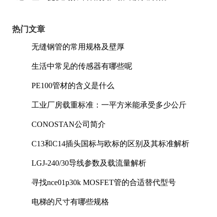
热门文章
无缝钢管的常用规格及壁厚
生活中常见的传感器有哪些呢
PE100管材的含义是什么
工业厂房载重标准：一平方米能承受多少公斤
CONOSTAN公司简介
C13和C14插头国标与欧标的区别及其标准解析
LGJ-240/30导线参数及载流量解析
寻找nce01p30k MOSFET管的合适替代型号
电梯的尺寸有哪些规格