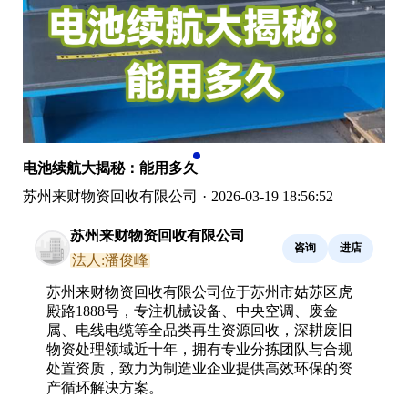
电池续航大揭秘：能用多久
苏州来财物资回收有限公司
·
2026-03-19 18:56:52
苏州来财物资回收有限公司
咨询
进店
法人:潘俊峰
苏州来财物资回收有限公司位于苏州市姑苏区虎
殿路1888号，专注机械设备、中央空调、废金
属、电线电缆等全品类再生资源回收，深耕废旧
物资处理领域近十年，拥有专业分拣团队与合规
处置资质，致力为制造业企业提供高效环保的资
产循环解决方案。