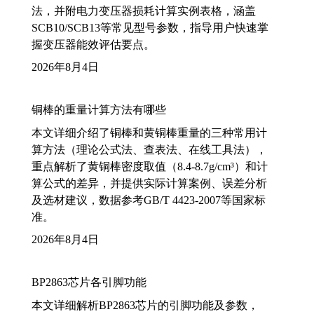
法，并附电力变压器损耗计算实例表格，涵盖
SCB10/SCB13等常见型号参数，指导用户快速掌
握变压器能效评估要点。
2026年8月4日
铜棒的重量计算方法有哪些
本文详细介绍了铜棒和黄铜棒重量的三种常用计
算方法（理论公式法、查表法、在线工具法），
重点解析了黄铜棒密度取值（8.4-8.7g/cm³）和计
算公式的差异，并提供实际计算案例、误差分析
及选材建议，数据参考GB/T 4423-2007等国家标
准。
2026年8月4日
BP2863芯片各引脚功能
本文详细解析BP2863芯片的引脚功能及参数，