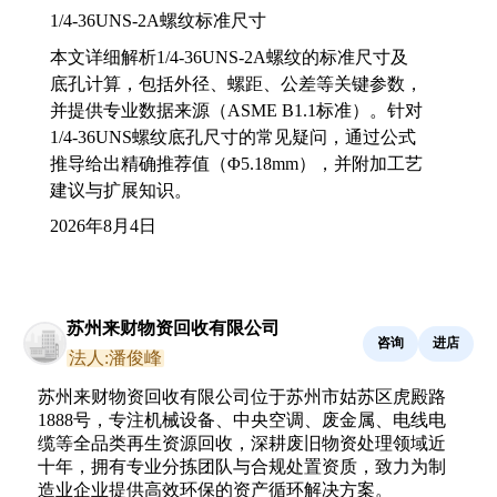
1/4-36UNS-2A螺纹标准尺寸
本文详细解析1/4-36UNS-2A螺纹的标准尺寸及
底孔计算，包括外径、螺距、公差等关键参数，
并提供专业数据来源（ASME B1.1标准）。针对
1/4-36UNS螺纹底孔尺寸的常见疑问，通过公式
推导给出精确推荐值（Φ5.18mm），并附加工艺
建议与扩展知识。
2026年8月4日
苏州来财物资回收有限公司
咨询
进店
法人:潘俊峰
苏州来财物资回收有限公司位于苏州市姑苏区虎殿路
1888号，专注机械设备、中央空调、废金属、电线电
缆等全品类再生资源回收，深耕废旧物资处理领域近
十年，拥有专业分拣团队与合规处置资质，致力为制
造业企业提供高效环保的资产循环解决方案。