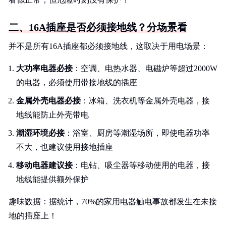
二、16A插座是否必须接地线？分场景看
并不是所有16A插座都必须接地线，这取决于用电场景：
大功率电器必接
：空调、电热水器、电磁炉等超过2000W
的电器，必须使用带接地线的插座
金属外壳电器必接
：冰箱、洗衣机等金属外壳电器，接
地线能防止外壳带电
潮湿环境必接
：浴室、厨房等潮湿场所，即使电器功率
不大，也建议使用接地插座
移动电器建议接
：电钻、吸尘器等移动使用的电器，接
地线能提供额外保护
趣味数据：据统计，70%的家用电器触电事故都发生在未接
地的插座上！