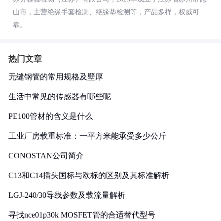
山市，主营绝缘手套检测、绝缘垫检测等，产品多样，权威可
靠。
热门文章
无缝钢管的常用规格及壁厚
生活中常见的传感器有哪些呢
PE100管材的含义是什么
工业厂房载重标准：一平方米能承受多少公斤
CONOSTAN公司简介
C13和C14插头国标与欧标的区别及其标准解析
LGJ-240/30导线参数及载流量解析
寻找nce01p30k MOSFET管的合适替代型号