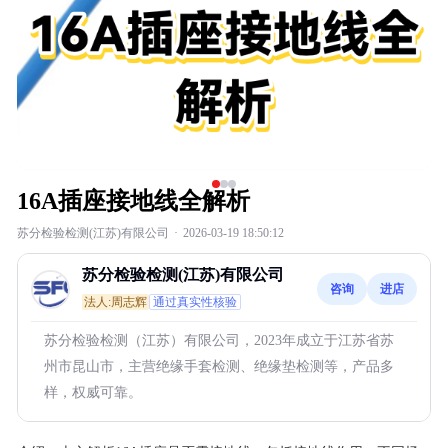
16A插座接地线全解析
苏分检验检测(江苏)有限公司
·
2026-03-19 18:50:12
苏分检验检测(江苏)有限公司
咨询
进店
法人:周志辉
通过真实性核验
苏分检验检测（江苏）有限公司，2023年成立于江苏省苏
州市昆山市，主营绝缘手套检测、绝缘垫检测等，产品多
样，权威可靠。