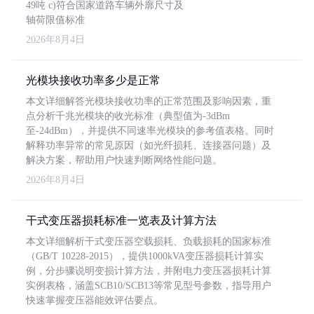
49吨 c)符合国家道路车辆外廓尺寸及
轴荷限值标准
2026年8月4日
光模块接收功率多少是正常
本文详细解答光模块接收功率的正常范围及影响因素，重
点分析千兆光模块的收光标准（典型值为-3dBm
至-24dBm），并提供不同速率光模块的参考值表格。同时
解释功率异常的常见原因（如光纤损耗、连接器问题）及
解决方案，帮助用户快速判断网络性能问题。
2026年8月4日
干式变压器损耗标准一览表及计算方法
本文详细解析干式变压器空载损耗、负载损耗的国家标准
（GB/T 10228-2015），提供1000kVA变压器损耗计算实
例，分步骤说明变损计算方法，并附电力变压器损耗计算
实例表格，涵盖SCB10/SCB13等常见型号参数，指导用户
快速掌握变压器能效评估要点。