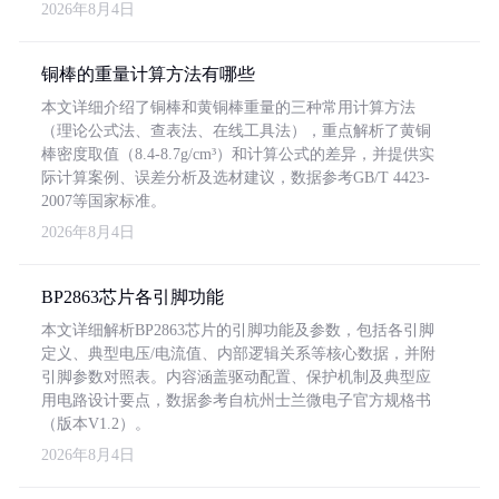
2026年8月4日
铜棒的重量计算方法有哪些
本文详细介绍了铜棒和黄铜棒重量的三种常用计算方法
（理论公式法、查表法、在线工具法），重点解析了黄铜
棒密度取值（8.4-8.7g/cm³）和计算公式的差异，并提供实
际计算案例、误差分析及选材建议，数据参考GB/T 4423-
2007等国家标准。
2026年8月4日
BP2863芯片各引脚功能
本文详细解析BP2863芯片的引脚功能及参数，包括各引脚
定义、典型电压/电流值、内部逻辑关系等核心数据，并附
引脚参数对照表。内容涵盖驱动配置、保护机制及典型应
用电路设计要点，数据参考自杭州士兰微电子官方规格书
（版本V1.2）。
2026年8月4日