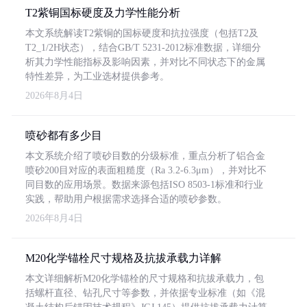
T2紫铜国标硬度及力学性能分析
本文系统解读T2紫铜的国标硬度和抗拉强度（包括T2及
T2_1/2H状态），结合GB/T 5231-2012标准数据，详细分
析其力学性能指标及影响因素，并对比不同状态下的金属
特性差异，为工业选材提供参考。
2026年8月4日
喷砂都有多少目
本文系统介绍了喷砂目数的分级标准，重点分析了铝合金
喷砂200目对应的表面粗糙度（Ra 3.2-6.3μm），并对比不
同目数的应用场景。数据来源包括ISO 8503-1标准和行业
实践，帮助用户根据需求选择合适的喷砂参数。
2026年8月4日
M20化学锚栓尺寸规格及抗拔承载力详解
本文详细解析M20化学锚栓的尺寸规格和抗拔承载力，包
括螺杆直径、钻孔尺寸等参数，并依据专业标准（如《混