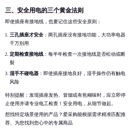
三、安全用电的三个黄金法则
即使插座有接地线，也要记住这些安全原则：
三孔插座才安全
：两孔插座没有接地功能，大功率电器
千万别用
定期检查接地线
：每半年检查一次接地线是否松动或断
裂
湿手不碰电器
：即使插座接地良好，湿手操作仍有触电
风险
特别提醒：发现插座发热、冒烟或有焦糊味时，应立即停
止使用并请专业电工检查！安全用电，从细节做起。
想找特定场景使用的产品？爱采购能根据需求精准匹配推
荐。为您找到您心中的专属商品