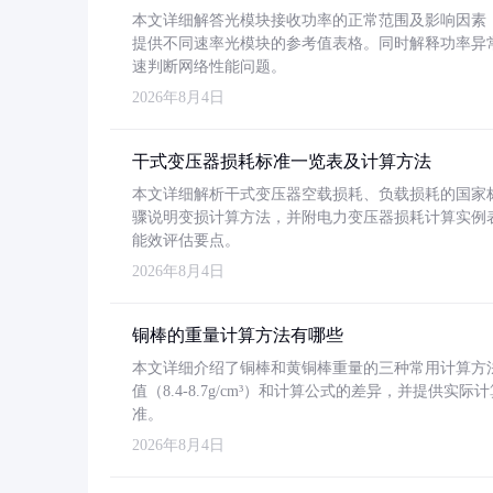
本文详细解答光模块接收功率的正常范围及影响因素，重
提供不同速率光模块的参考值表格。同时解释功率异
速判断网络性能问题。
2026年8月4日
干式变压器损耗标准一览表及计算方法
本文详细解析干式变压器空载损耗、负载损耗的国家标准（GB
骤说明变损计算方法，并附电力变压器损耗计算实例表格
能效评估要点。
2026年8月4日
铜棒的重量计算方法有哪些
本文详细介绍了铜棒和黄铜棒重量的三种常用计算方
值（8.4-8.7g/cm³）和计算公式的差异，并提供实际
准。
2026年8月4日