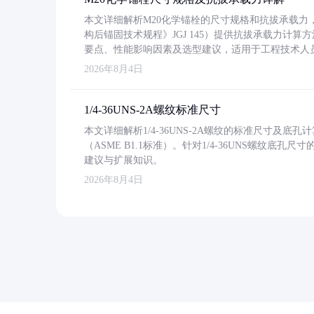
本文详细解析M20化学锚栓的尺寸规格和抗拔承载
构后锚固技术规程》JGJ 145）提供抗拔承载力计算
要点、性能影响因素及选型建议，适用于工程技术人
2026年8月4日
1/4-36UNS-2A螺纹标准尺寸
本文详细解析1/4-36UNS-2A螺纹的标准尺寸及
（ASME B1.1标准）。针对1/4-36UNS螺纹底
建议与扩展知识。
2026年8月4日