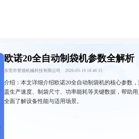
欧诺20全自动制袋机参数全解析
东莞市誉德机械科技有限公司
·
2026-03-19 18:46:15
介绍：
本文详细介绍欧诺20全自动制袋机的核心参数，
盖生产速度、制袋尺寸、功率能耗等关键数据，帮助用
全面了解设备性能与适用场景。