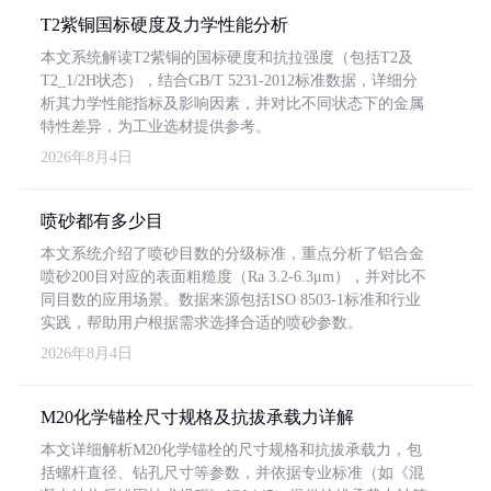
T2紫铜国标硬度及力学性能分析
本文系统解读T2紫铜的国标硬度和抗拉强度（包括T2及
T2_1/2H状态），结合GB/T 5231-2012标准数据，详细分
析其力学性能指标及影响因素，并对比不同状态下的金属
特性差异，为工业选材提供参考。
2026年8月4日
喷砂都有多少目
本文系统介绍了喷砂目数的分级标准，重点分析了铝合金
喷砂200目对应的表面粗糙度（Ra 3.2-6.3μm），并对比不
同目数的应用场景。数据来源包括ISO 8503-1标准和行业
实践，帮助用户根据需求选择合适的喷砂参数。
2026年8月4日
M20化学锚栓尺寸规格及抗拔承载力详解
本文详细解析M20化学锚栓的尺寸规格和抗拔承载力，包
括螺杆直径、钻孔尺寸等参数，并依据专业标准（如《混