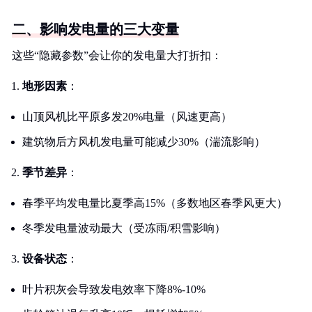
二、影响发电量的三大变量
这些“隐藏参数”会让你的发电量大打折扣：
地形因素
：
山顶风机比平原多发20%电量（风速更高）
建筑物后方风机发电量可能减少30%（湍流影响）
季节差异
：
春季平均发电量比夏季高15%（多数地区春季风更大）
冬季发电量波动最大（受冻雨/积雪影响）
设备状态
：
叶片积灰会导致发电效率下降8%-10%