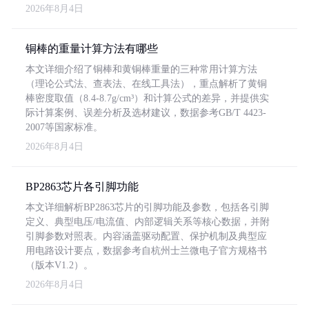
2026年8月4日
铜棒的重量计算方法有哪些
本文详细介绍了铜棒和黄铜棒重量的三种常用计算方法
（理论公式法、查表法、在线工具法），重点解析了黄铜
棒密度取值（8.4-8.7g/cm³）和计算公式的差异，并提供实
际计算案例、误差分析及选材建议，数据参考GB/T 4423-
2007等国家标准。
2026年8月4日
BP2863芯片各引脚功能
本文详细解析BP2863芯片的引脚功能及参数，包括各引脚
定义、典型电压/电流值、内部逻辑关系等核心数据，并附
引脚参数对照表。内容涵盖驱动配置、保护机制及典型应
用电路设计要点，数据参考自杭州士兰微电子官方规格书
（版本V1.2）。
2026年8月4日