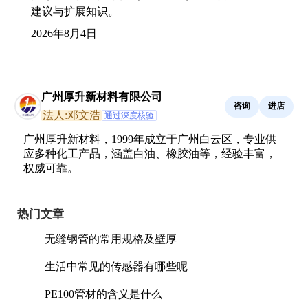
建议与扩展知识。
2026年8月4日
广州厚升新材料有限公司
咨询
进店
法人:邓文浩
通过深度核验
广州厚升新材料，1999年成立于广州白云区，专业供
应多种化工产品，涵盖白油、橡胶油等，经验丰富，
权威可靠。
热门文章
无缝钢管的常用规格及壁厚
生活中常见的传感器有哪些呢
PE100管材的含义是什么