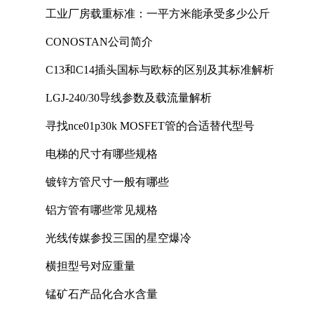
工业厂房载重标准：一平方米能承受多少公斤
CONOSTAN公司简介
C13和C14插头国标与欧标的区别及其标准解析
LGJ-240/30导线参数及载流量解析
寻找nce01p30k MOSFET管的合适替代型号
电梯的尺寸有哪些规格
镀锌方管尺寸一般有哪些
铝方管有哪些常见规格
光线传媒参投三国的星空爆冷
横担型号对应重量
锰矿石产品化合水含量