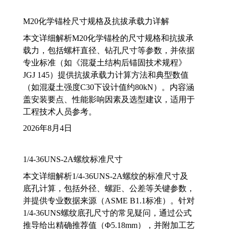
M20化学锚栓尺寸规格及抗拔承载力详解
本文详细解析M20化学锚栓的尺寸规格和抗拔承
载力，包括螺杆直径、钻孔尺寸等参数，并依据
专业标准（如《混凝土结构后锚固技术规程》
JGJ 145）提供抗拔承载力计算方法和典型数值
（如混凝土强度C30下设计值约80kN）。内容涵
盖安装要点、性能影响因素及选型建议，适用于
工程技术人员参考。
2026年8月4日
1/4-36UNS-2A螺纹标准尺寸
本文详细解析1/4-36UNS-2A螺纹的标准尺寸及
底孔计算，包括外径、螺距、公差等关键参数，
并提供专业数据来源（ASME B1.1标准）。针对
1/4-36UNS螺纹底孔尺寸的常见疑问，通过公式
推导给出精确推荐值（Φ5.18mm），并附加工艺