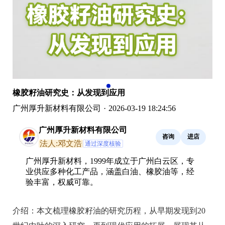
橡胶籽油研究史：从发现到应用
广州厚升新材料有限公司
·
2026-03-19 18:24:56
广州厚升新材料有限公司
咨询
进店
法人:邓文浩
通过深度核验
广州厚升新材料，1999年成立于广州白云区，专
业供应多种化工产品，涵盖白油、橡胶油等，经
验丰富，权威可靠。
介绍：
本文梳理橡胶籽油的研究历程，从早期发现到20