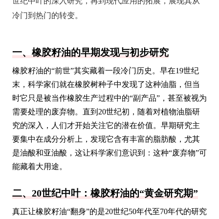
世纪中叶的深入研究，再到现代应用的拓展，展现其从
冷门到热门的转变。
一、橡胶籽油的早期发现与初步研究
橡胶籽油的“前世”其实藏着一段冷门历史。早在19世纪
末，科学家们就在橡胶树种子中发现了这种油脂，但当
时它只是被当作橡胶生产过程中的“副产品”，甚至被视为
需要处理的废弃物。直到20世纪初，随着对植物油脂研
究的深入，人们才开始关注它的潜在价值。早期研究主
要集中在成分分析上，发现它含有丰富的脂肪酸，尤其
是油酸和亚油酸，这让科学家们意识到：这种“废弃物”可
能藏着大用途。
二、20世纪中叶：橡胶籽油的“黄金研究期”
真正让橡胶籽油“翻身”的是20世纪50年代至70年代的研究