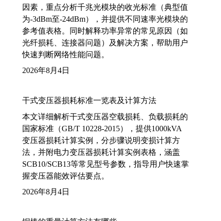
因素，重点分析千兆光模块的收光标准（典型值
为-3dBm至-24dBm），并提供不同速率光模块的
参考值表格。同时解释功率异常的常见原因（如
光纤损耗、连接器问题）及解决方案，帮助用户
快速判断网络性能问题。
2026年8月4日
干式变压器损耗标准一览表及计算方法
本文详细解析干式变压器空载损耗、负载损耗的
国家标准（GB/T 10228-2015），提供1000kVA
变压器损耗计算实例，分步骤说明变损计算方
法，并附电力变压器损耗计算实例表格，涵盖
SCB10/SCB13等常见型号参数，指导用户快速掌
握变压器能效评估要点。
2026年8月4日