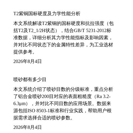
T2紫铜国标硬度及力学性能分析
本文系统解读T2紫铜的国标硬度和抗拉强度（包
括T2及T2_1/2H状态），结合GB/T 5231-2012标
准数据，详细分析其力学性能指标及影响因素，
并对比不同状态下的金属特性差异，为工业选材
提供参考。
2026年8月4日
喷砂都有多少目
本文系统介绍了喷砂目数的分级标准，重点分析
了铝合金喷砂200目对应的表面粗糙度（Ra 3.2-
6.3μm），并对比不同目数的应用场景。数据来
源包括ISO 8503-1标准和行业实践，帮助用户根
据需求选择合适的喷砂参数。
2026年8月4日