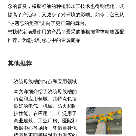
念的普及，橡胶籽油的种植和加工技术也得到优化，既
提高了产油率，又减少了对环境的影响。如今，它已从
“被遗忘的角落”走向了更广阔的舞台。
想找特定场景使用的产品？爱采购能根据需求精准匹配
推荐。为您找到您心中的专属商品
其他推荐
浇筑母线槽的特点和应用领域
本文详细介绍了浇筑母线槽的
特点和应用领域。其特点包括
良好的电气、机械、防火和防
护性能。在应用上，广泛用于
商业建筑、工业厂房、医院和
数据中心等场所，凭借自身优
势满足不同领域对电力供应的