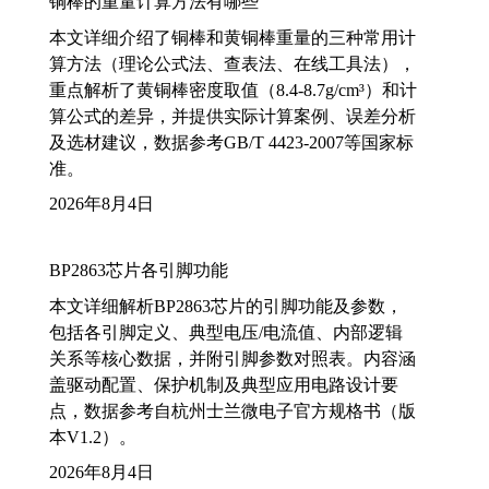
铜棒的重量计算方法有哪些
本文详细介绍了铜棒和黄铜棒重量的三种常用计
算方法（理论公式法、查表法、在线工具法），
重点解析了黄铜棒密度取值（8.4-8.7g/cm³）和计
算公式的差异，并提供实际计算案例、误差分析
及选材建议，数据参考GB/T 4423-2007等国家标
准。
2026年8月4日
BP2863芯片各引脚功能
本文详细解析BP2863芯片的引脚功能及参数，
包括各引脚定义、典型电压/电流值、内部逻辑
关系等核心数据，并附引脚参数对照表。内容涵
盖驱动配置、保护机制及典型应用电路设计要
点，数据参考自杭州士兰微电子官方规格书（版
本V1.2）。
2026年8月4日