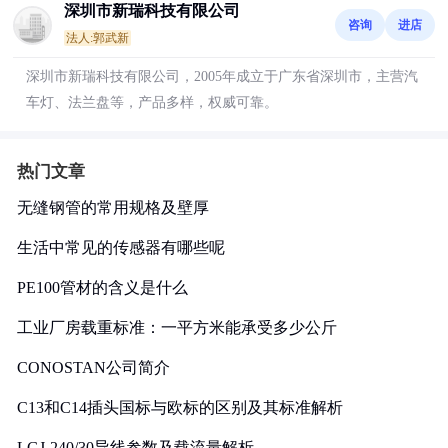
深圳市新瑞科技有限公司
咨询
进店
法人:郭武新
深圳市新瑞科技有限公司，2005年成立于广东省深圳市，主营汽
车灯、法兰盘等，产品多样，权威可靠。
热门文章
无缝钢管的常用规格及壁厚
生活中常见的传感器有哪些呢
PE100管材的含义是什么
工业厂房载重标准：一平方米能承受多少公斤
CONOSTAN公司简介
C13和C14插头国标与欧标的区别及其标准解析
LGJ-240/30导线参数及载流量解析