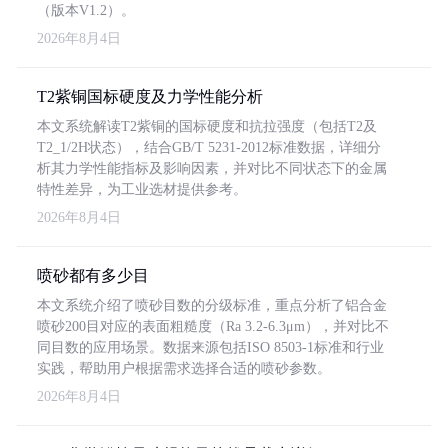
（版本V1.2）。
2026年8月4日
T2紫铜国标硬度及力学性能分析
本文系统解读T2紫铜的国标硬度和抗拉强度（包括T2及
T2_1/2H状态），结合GB/T 5231-2012标准数据，详细分
析其力学性能指标及影响因素，并对比不同状态下的金属
特性差异，为工业选材提供参考。
2026年8月4日
喷砂都有多少目
本文系统介绍了喷砂目数的分级标准，重点分析了铝合金
喷砂200目对应的表面粗糙度（Ra 3.2-6.3μm），并对比不
同目数的应用场景。数据来源包括ISO 8503-1标准和行业
实践，帮助用户根据需求选择合适的喷砂参数。
2026年8月4日