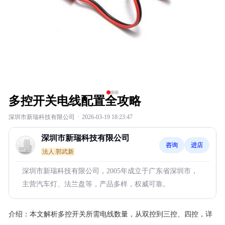
多控开关电线配置全攻略
深圳市新瑞科技有限公司
·
2026-03-19 18:23:47
深圳市新瑞科技有限公司
咨询
进店
法人:郭武新
深圳市新瑞科技有限公司，2005年成立于广东省深圳市，
主营汽车灯、法兰盘等，产品多样，权威可靠。
介绍：
本文解析多控开关所需电线数量，从双控到三控、四控，详