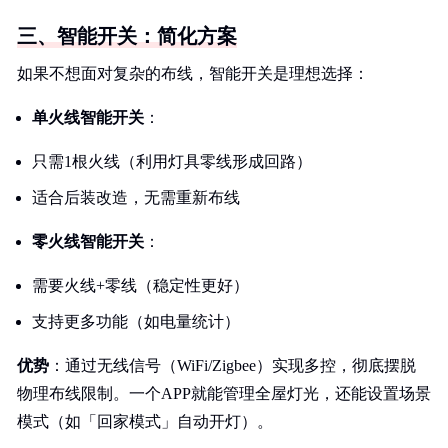
三、智能开关：简化方案
如果不想面对复杂的布线，智能开关是理想选择：
单火线智能开关
：
只需1根火线（利用灯具零线形成回路）
适合后装改造，无需重新布线
零火线智能开关
：
需要火线+零线（稳定性更好）
支持更多功能（如电量统计）
优势
：通过无线信号（WiFi/Zigbee）实现多控，彻底摆脱
物理布线限制。一个APP就能管理全屋灯光，还能设置场景
模式（如「回家模式」自动开灯）。