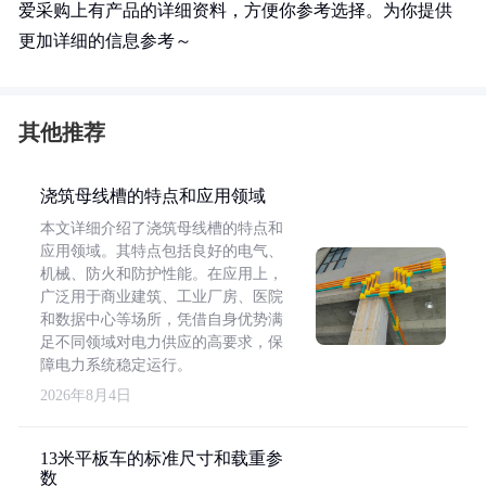
爱采购上有产品的详细资料，方便你参考选择。为你提供
更加详细的信息参考～
其他推荐
浇筑母线槽的特点和应用领域
本文详细介绍了浇筑母线槽的特点和
应用领域。其特点包括良好的电气、
机械、防火和防护性能。在应用上，
广泛用于商业建筑、工业厂房、医院
和数据中心等场所，凭借自身优势满
足不同领域对电力供应的高要求，保
障电力系统稳定运行。
2026年8月4日
13米平板车的标准尺寸和载重参
数