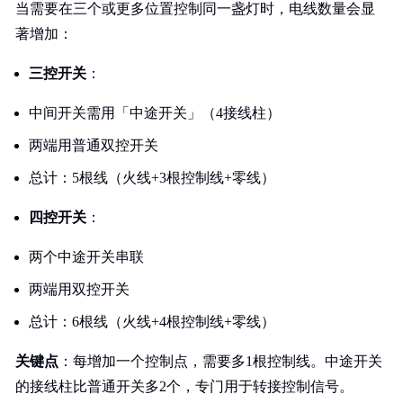
当需要在三个或更多位置控制同一盏灯时，电线数量会显
著增加：
三控开关
：
中间开关需用「中途开关」（4接线柱）
两端用普通双控开关
总计：5根线（火线+3根控制线+零线）
四控开关
：
两个中途开关串联
两端用双控开关
总计：6根线（火线+4根控制线+零线）
关键点
：每增加一个控制点，需要多1根控制线。中途开关
的接线柱比普通开关多2个，专门用于转接控制信号。