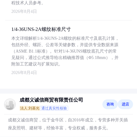
程技术人员参考。
2026年8月4日
1/4-36UNS-2A螺纹标准尺寸
本文详细解析1/4-36UNS-2A螺纹的标准尺寸及底孔计算，
包括外径、螺距、公差等关键参数，并提供专业数据来源
（ASME B1.1标准）。针对1/4-36UNS螺纹底孔尺寸的常
见疑问，通过公式推导给出精确推荐值（Φ5.18mm），并
附加工艺建议与扩展知识。
2026年8月4日
成都义诚信商贸有限责任公司
咨询
进店
法人:刘基光
通过真实性核验
成都义诚信商贸，位于金牛区，自2016年成立，专营多种开关插
座及照明、建材等，经验丰富，专业权威，服务多元。