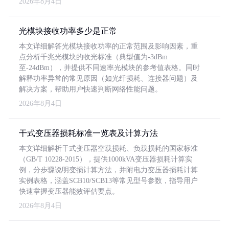
2026年8月4日
光模块接收功率多少是正常
本文详细解答光模块接收功率的正常范围及影响因素，重
点分析千兆光模块的收光标准（典型值为-3dBm
至-24dBm），并提供不同速率光模块的参考值表格。同时
解释功率异常的常见原因（如光纤损耗、连接器问题）及
解决方案，帮助用户快速判断网络性能问题。
2026年8月4日
干式变压器损耗标准一览表及计算方法
本文详细解析干式变压器空载损耗、负载损耗的国家标准
（GB/T 10228-2015），提供1000kVA变压器损耗计算实
例，分步骤说明变损计算方法，并附电力变压器损耗计算
实例表格，涵盖SCB10/SCB13等常见型号参数，指导用户
快速掌握变压器能效评估要点。
2026年8月4日