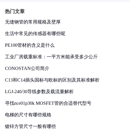
热门文章
无缝钢管的常用规格及壁厚
生活中常见的传感器有哪些呢
PE100管材的含义是什么
工业厂房载重标准：一平方米能承受多少公斤
CONOSTAN公司简介
C13和C14插头国标与欧标的区别及其标准解析
LGJ-240/30导线参数及载流量解析
寻找nce01p30k MOSFET管的合适替代型号
电梯的尺寸有哪些规格
镀锌方管尺寸一般有哪些