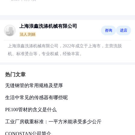
上海浪鑫洗涤机械有限公司
咨询
进店
法人:刘娟
上海浪鑫洗涤机械有限公司，2022年成立于上海市，主营洗脱
机、标准烫台等，专业权威，经验丰富。
热门文章
无缝钢管的常用规格及壁厚
生活中常见的传感器有哪些呢
PE100管材的含义是什么
工业厂房载重标准：一平方米能承受多少公斤
CONOSTAN公司简介