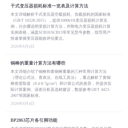
干式变压器损耗标准一览表及计算方法
本文详细解析干式变压器空载损耗、负载损耗的国家标准
（GB/T 10228-2015），提供1000kVA变压器损耗计算实
例，分步骤说明变损计算方法，并附电力变压器损耗计算
实例表格，涵盖SCB10/SCB13等常见型号参数，指导用户
快速掌握变压器能效评估要点。
2026年8月4日
铜棒的重量计算方法有哪些
本文详细介绍了铜棒和黄铜棒重量的三种常用计算方法
（理论公式法、查表法、在线工具法），重点解析了黄铜
棒密度取值（8.4-8.7g/cm³）和计算公式的差异，并提供实
际计算案例、误差分析及选材建议，数据参考GB/T 4423-
2007等国家标准。
2026年8月4日
BP2863芯片各引脚功能